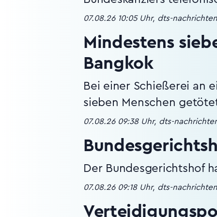
07.08.26 10:05 Uhr, dts-nachrichte
Mindestens siebe
Bangkok
Bei einer Schießerei an 
sieben Menschen getöte
07.08.26 09:38 Uhr, dts-nachricht
Bundesgerichtsh
Der Bundesgerichtshof h
07.08.26 09:18 Uhr, dts-nachrichte
Verteidigungspol