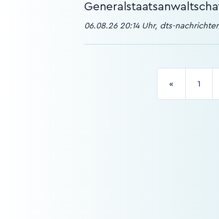
Generalstaatsanwaltsch
06.08.26 20:14 Uhr, dts-nachricht
«
1