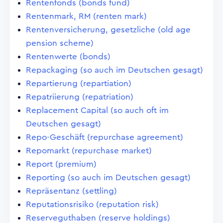
Rentenfonds (bonds fund)
Rentenmark, RM (renten mark)
Rentenversicherung, gesetzliche (old age
pension scheme)
Rentenwerte (bonds)
Repackaging (so auch im Deutschen gesagt)
Repartierung (repartiation)
Repatriierung (repatriation)
Replacement Capital (so auch oft im
Deutschen gesagt)
Repo-Geschäft (repurchase agreement)
Repomarkt (repurchase market)
Report (premium)
Reporting (so auch im Deutschen gesagt)
Repräsentanz (settling)
Reputationsrisiko (reputation risk)
Reserveguthaben (reserve holdings)