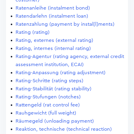
Ratenanleihe (instalment bond)
Ratendarlehn (instalment loan)
Ratenzahlung (payment by instal[l]ments)
Rating (rating)
Rating, externes (external rating)
Rating, internes (internal rating)
Rating-Agentur (rating agency, external credit
assessment institution, ECAI)
Rating-Anpassung (rating adjustment)
Rating-Schritte (rating steps)
Rating-Stabilität (rating stability)
Rating-Stufungen (notches)
Rattengeld (rat control fee)
Rauhgewicht (full weight)
Räumegeld (unloading payment)
Reaktion, technische (technical reaction)