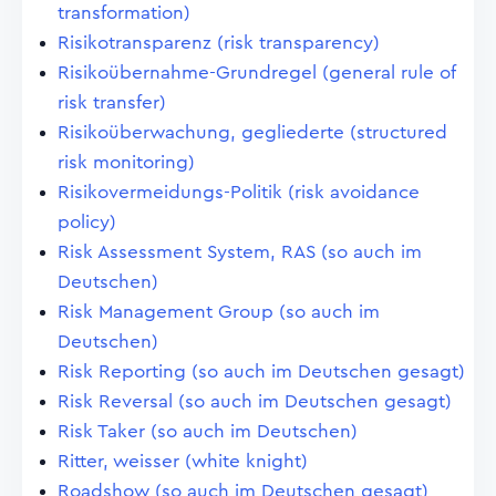
transformation)
Risikotransparenz (risk transparency)
Risikoübernahme-Grundregel (general rule of
risk transfer)
Risikoüberwachung, gegliederte (structured
risk monitoring)
Risikovermeidungs-Politik (risk avoidance
policy)
Risk Assessment System, RAS (so auch im
Deutschen)
Risk Management Group (so auch im
Deutschen)
Risk Reporting (so auch im Deutschen gesagt)
Risk Reversal (so auch im Deutschen gesagt)
Risk Taker (so auch im Deutschen)
Ritter, weisser (white knight)
Roadshow (so auch im Deutschen gesagt)