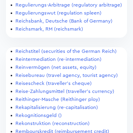
Regulierungs-Arbitrage (regulatory arbitrage)
Regulierungswut (regulation spleen)
Reichsbank, Deutsche (Bank of Germany)
Reichsmark, RM (reichsmark)
Reichstitel (securities of the German Reich)
Reintermediation (re-intermediation)
Reinvermögen (net assets, equity)
Reisebureau (travel agency, tourist agency)
Reisescheck (traveller's cheque)
Reise-Zahlungsmittel (traveller's currency)
Reithinger-Masche (Reithinger ploy)
Rekapitalisierung (re-capitalisation)
Rekognitionsgeld ()
Rekonstruktion (reconstruction)
Rembourskredit (reimbursement credit)