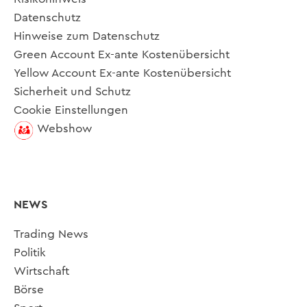
Datenschutz
Hinweise zum Datenschutz
Green Account Ex-ante Kostenübersicht
Yellow Account Ex-ante Kostenübersicht
Sicherheit und Schutz
Cookie Einstellungen
Webshow
NEWS
Trading News
Politik
Wirtschaft
Börse