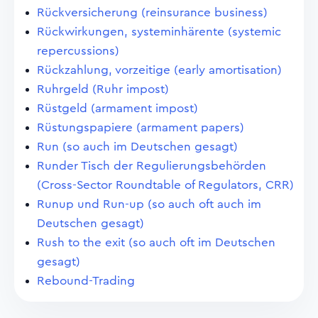
Rückversicherung (reinsurance business)
Rückwirkungen, systeminhärente (systemic
repercussions)
Rückzahlung, vorzeitige (early amortisation)
Ruhrgeld (Ruhr impost)
Rüstgeld (armament impost)
Rüstungspapiere (armament papers)
Run (so auch im Deutschen gesagt)
Runder Tisch der Regulierungsbehörden
(Cross-Sector Roundtable of Regulators, CRR)
Runup und Run-up (so auch oft auch im
Deutschen gesagt)
Rush to the exit (so auch oft im Deutschen
gesagt)
Rebound-Trading