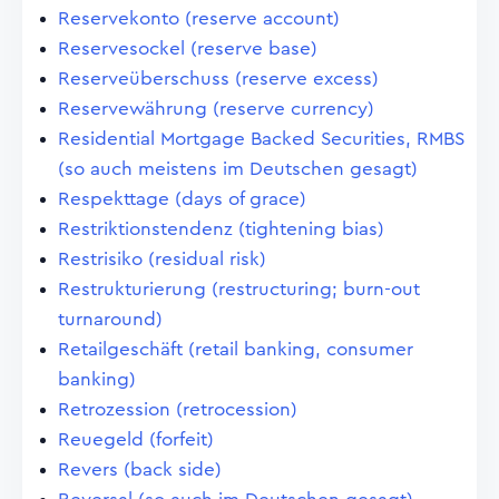
Reservekonto (reserve account)
Reservesockel (reserve base)
Reserveüberschuss (reserve excess)
Reservewährung (reserve currency)
Residential Mortgage Backed Securities, RMBS
(so auch meistens im Deutschen gesagt)
Respekttage (days of grace)
Restriktionstendenz (tightening bias)
Restrisiko (residual risk)
Restrukturierung (restructuring; burn-out
turnaround)
Retailgeschäft (retail banking, consumer
banking)
Retrozession (retrocession)
Reuegeld (forfeit)
Revers (back side)