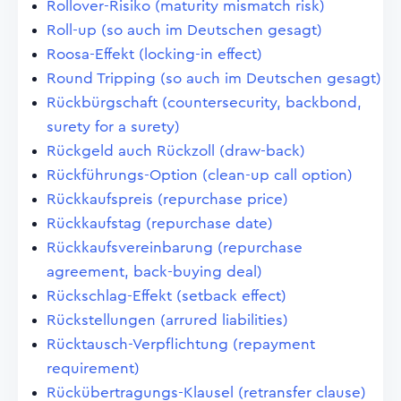
Rollover-Risiko (maturity mismatch risk)
Roll-up (so auch im Deutschen gesagt)
Roosa-Effekt (locking-in effect)
Round Tripping (so auch im Deutschen gesagt)
Rückbürgschaft (countersecurity, backbond,
surety for a surety)
Rückgeld auch Rückzoll (draw-back)
Rückführungs-Option (clean-up call option)
Rückkaufspreis (repurchase price)
Rückkaufstag (repurchase date)
Rückkaufsvereinbarung (repurchase
agreement, back-buying deal)
Rückschlag-Effekt (setback effect)
Rückstellungen (arrured liabilities)
Rücktausch-Verpflichtung (repayment
requirement)
Rückübertragungs-Klausel (retransfer clause)