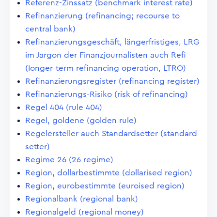
Referenz-Zinssatz (benchmark interest rate)
Refinanzierung (refinancing; recourse to
central bank)
Refinanzierungsgeschäft, längerfristiges, LRG
im Jargon der Finanzjournalisten auch Refi
(Ionger-term refinancing operation, LTRO)
Refinanzierungsregister (refinancing register)
Refinanzierungs-Risiko (risk of refinancing)
Regel 404 (rule 404)
Regel, goldene (golden rule)
Regelersteller auch Standardsetter (standard
setter)
Regime 26 (26 regime)
Region, dollarbestimmte (dollarised region)
Region, eurobestimmte (euroised region)
Regionalbank (regional bank)
Regionalgeld (regional money)