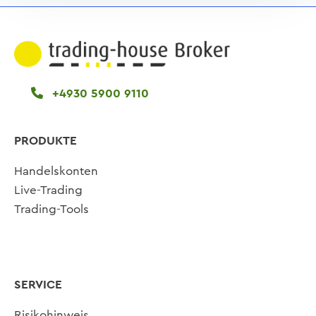
+4930 5900 9110
PRODUKTE
Handelskonten
Live-Trading
Trading-Tools
SERVICE
Risikohinweis