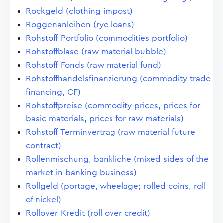
Rockgeld (clothing impost)
Roggenanleihen (rye loans)
Rohstoff-Portfolio (commodities portfolio)
Rohstoffblase (raw material bubble)
Rohstoff-Fonds (raw material fund)
Rohstoffhandelsfinanzierung (commodity trade
financing, CF)
Rohstoffpreise (commodity prices, prices for
basic materials, prices for raw materials)
Rohstoff-Terminvertrag (raw material future
contract)
Rollenmischung, bankliche (mixed sides of the
market in banking business)
Rollgeld (portage, wheelage; rolled coins, roll
of nickel)
Rollover-Kredit (roll over credit)