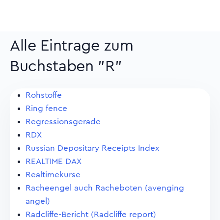
Alle Eintrage zum
Buchstaben "R"
Rohstoffe
Ring fence
Regressionsgerade
RDX
Russian Depositary Receipts Index
REALTIME DAX
Realtimekurse
Racheengel auch Racheboten (avenging
angel)
Radcliffe-Bericht (Radcliffe report)