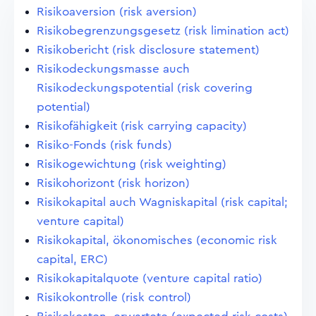
Risikoaversion (risk aversion)
Risikobegrenzungsgesetz (risk limination act)
Risikobericht (risk disclosure statement)
Risikodeckungsmasse auch
Risikodeckungspotential (risk covering
potential)
Risikofähigkeit (risk carrying capacity)
Risiko-Fonds (risk funds)
Risikogewichtung (risk weighting)
Risikohorizont (risk horizon)
Risikokapital auch Wagniskapital (risk capital;
venture capital)
Risikokapital, ökonomisches (economic risk
capital, ERC)
Risikokapitalquote (venture capital ratio)
Risikokontrolle (risk control)