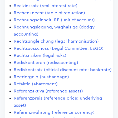
Realzinssatz (real interest rate)
Rechenknecht (table of reduction)
Rechnungseinheit, RE (unit of account)
Rechnungslegung, waghalsige (dodgy
accounting)
Rechtsangleichung (legal harmonisation)
Rechtsausschuss (Legal Committee, LEGO)
Rechtsrisiken (legal risks)
Rediskontieren (rediscounting)
Rediskontsatz (official discount rate; bank-rate)
Reedergeld (husbandage)
Refaktie (abatement)
Referenzaktiva (reference assets)
Referenzpreis (reference price; underlying
asset)
Referenzwährung (reference currency)