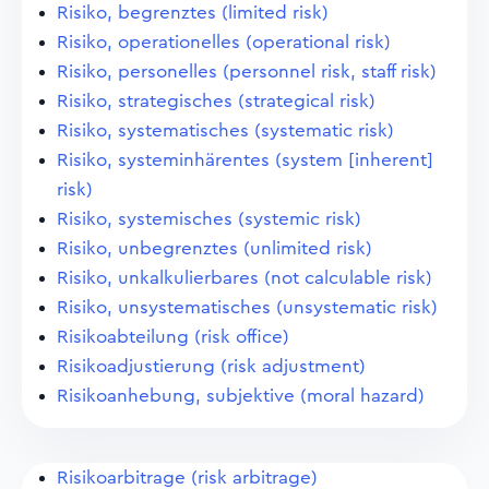
Risiko, begrenztes (limited risk)
Risiko, operationelles (operational risk)
Risiko, personelles (personnel risk, staff risk)
Risiko, strategisches (strategical risk)
Risiko, systematisches (systematic risk)
Risiko, systeminhärentes (system [inherent]
risk)
Risiko, systemisches (systemic risk)
Risiko, unbegrenztes (unlimited risk)
Risiko, unkalkulierbares (not calculable risk)
Risiko, unsystematisches (unsystematic risk)
Risikoabteilung (risk office)
Risikoadjustierung (risk adjustment)
Risikoanhebung, subjektive (moral hazard)
Risikoarbitrage (risk arbitrage)