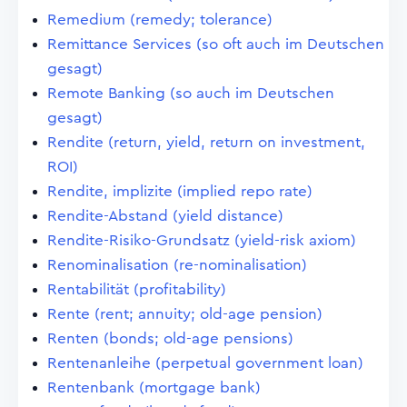
Remedium (remedy; tolerance)
Remittance Services (so oft auch im Deutschen
gesagt)
Remote Banking (so auch im Deutschen
gesagt)
Rendite (return, yield, return on investment,
ROI)
Rendite, implizite (implied repo rate)
Rendite-Abstand (yield distance)
Rendite-Risiko-Grundsatz (yield-risk axiom)
Renominalisation (re-nominalisation)
Rentabilität (profitability)
Rente (rent; annuity; old-age pension)
Renten (bonds; old-age pensions)
Rentenanleihe (perpetual government loan)
Rentenbank (mortgage bank)