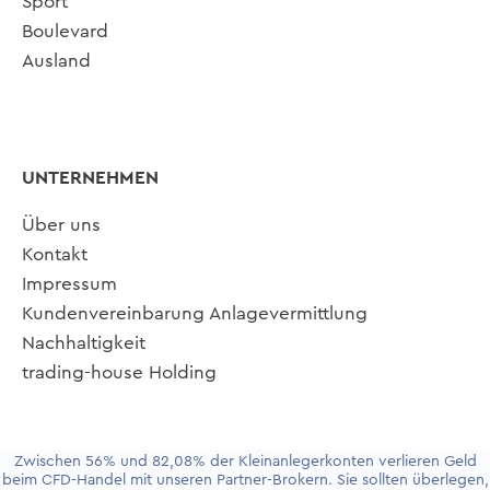
Sport
Boulevard
Ausland
UNTERNEHMEN
Über uns
Kontakt
Impressum
Kundenvereinbarung Anlagevermittlung
Nachhaltigkeit
trading-house Holding
Zwischen 56% und 82,08% der Kleinanlegerkonten verlieren Geld
beim CFD-Handel mit unseren Partner-Brokern. Sie sollten überlegen,