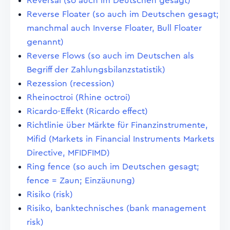
Reversal (so auch im Deutschen gesagt)
Reverse Floater (so auch im Deutschen gesagt;
manchmal auch Inverse Floater, Bull Floater
genannt)
Reverse Flows (so auch im Deutschen als
Begriff der Zahlungsbilanzstatistik)
Rezession (recession)
Rheinoctroi (Rhine octroi)
Ricardo-Effekt (Ricardo effect)
Richtlinie über Märkte für Finanzinstrumente,
Mifid (Markets in Financial Instruments Markets
Directive, MFIDFIMD)
Ring fence (so auch im Deutschen gesagt;
fence = Zaun; Einzäunung)
Risiko (risk)
Risiko, banktechnisches (bank management
risk)