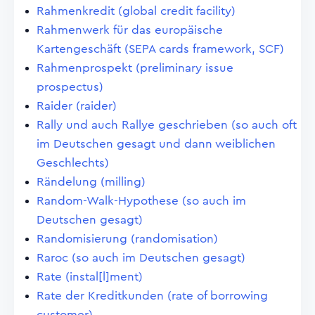
Rahmenkredit (global credit facility)
Rahmenwerk für das europäische
Kartengeschäft (SEPA cards framework, SCF)
Rahmenprospekt (preliminary issue
prospectus)
Raider (raider)
Rally und auch Rallye geschrieben (so auch oft
im Deutschen gesagt und dann weiblichen
Geschlechts)
Rändelung (milling)
Random-Walk-Hypothese (so auch im
Deutschen gesagt)
Randomisierung (randomisation)
Raroc (so auch im Deutschen gesagt)
Rate (instal[l]ment)
Rate der Kreditkunden (rate of borrowing
customer)