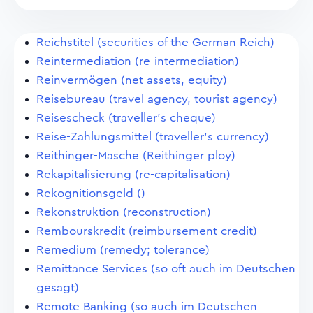
Reichstitel (securities of the German Reich)
Reintermediation (re-intermediation)
Reinvermögen (net assets, equity)
Reisebureau (travel agency, tourist agency)
Reisescheck (traveller's cheque)
Reise-Zahlungsmittel (traveller's currency)
Reithinger-Masche (Reithinger ploy)
Rekapitalisierung (re-capitalisation)
Rekognitionsgeld ()
Rekonstruktion (reconstruction)
Rembourskredit (reimbursement credit)
Remedium (remedy; tolerance)
Remittance Services (so oft auch im Deutschen
gesagt)
Remote Banking (so auch im Deutschen