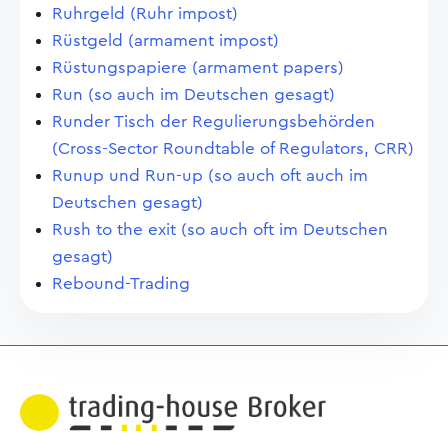
Ruhrgeld (Ruhr impost)
Rüstgeld (armament impost)
Rüstungspapiere (armament papers)
Run (so auch im Deutschen gesagt)
Runder Tisch der Regulierungsbehörden
(Cross-Sector Roundtable of Regulators, CRR)
Runup und Run-up (so auch oft auch im
Deutschen gesagt)
Rush to the exit (so auch oft im Deutschen
gesagt)
Rebound-Trading