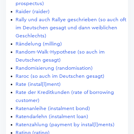
prospectus)
Raider (raider)
Rally und auch Rallye geschrieben (so auch oft
im Deutschen gesagt und dann weiblichen
Geschlechts)
Rändelung (milling)
Random-Walk-Hypothese (so auch im
Deutschen gesagt)
Randomisierung (randomisation)
Raroc (so auch im Deutschen gesagt)
Rate (instal[l]ment)
Rate der Kreditkunden (rate of borrowing
customer)
Ratenanleihe (instalment bond)
Ratendarlehn (instalment loan)
Ratenzahlung (payment by instal[l]ments)
Rating (rating)