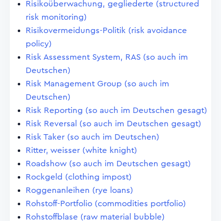
Risikoüberwachung, gegliederte (structured
risk monitoring)
Risikovermeidungs-Politik (risk avoidance
policy)
Risk Assessment System, RAS (so auch im
Deutschen)
Risk Management Group (so auch im
Deutschen)
Risk Reporting (so auch im Deutschen gesagt)
Risk Reversal (so auch im Deutschen gesagt)
Risk Taker (so auch im Deutschen)
Ritter, weisser (white knight)
Roadshow (so auch im Deutschen gesagt)
Rockgeld (clothing impost)
Roggenanleihen (rye loans)
Rohstoff-Portfolio (commodities portfolio)
Rohstoffblase (raw material bubble)