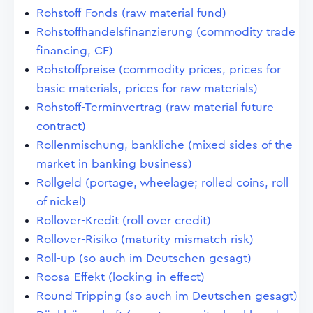
Rohstoff-Fonds (raw material fund)
Rohstoffhandelsfinanzierung (commodity trade
financing, CF)
Rohstoffpreise (commodity prices, prices for
basic materials, prices for raw materials)
Rohstoff-Terminvertrag (raw material future
contract)
Rollenmischung, bankliche (mixed sides of the
market in banking business)
Rollgeld (portage, wheelage; rolled coins, roll
of nickel)
Rollover-Kredit (roll over credit)
Rollover-Risiko (maturity mismatch risk)
Roll-up (so auch im Deutschen gesagt)
Roosa-Effekt (locking-in effect)
Round Tripping (so auch im Deutschen gesagt)