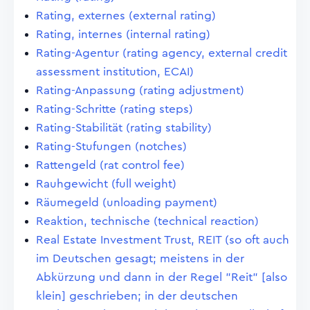
Rating, externes (external rating)
Rating, internes (internal rating)
Rating-Agentur (rating agency, external credit
assessment institution, ECAI)
Rating-Anpassung (rating adjustment)
Rating-Schritte (rating steps)
Rating-Stabilität (rating stability)
Rating-Stufungen (notches)
Rattengeld (rat control fee)
Rauhgewicht (full weight)
Räumegeld (unloading payment)
Reaktion, technische (technical reaction)
Real Estate Investment Trust, REIT (so oft auch
im Deutschen gesagt; meistens in der
Abkürzung und dann in der Regel "Reit" [also
klein] geschrieben; in der deutschen