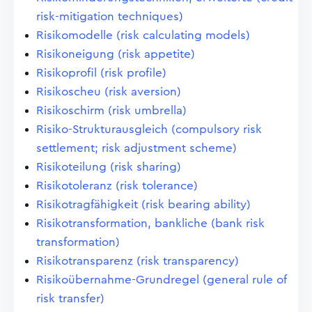
risk-mitigation techniques)
Risikomodelle (risk calculating models)
Risikoneigung (risk appetite)
Risikoprofil (risk profile)
Risikoscheu (risk aversion)
Risikoschirm (risk umbrella)
Risiko-Strukturausgleich (compulsory risk
settlement; risk adjustment scheme)
Risikoteilung (risk sharing)
Risikotoleranz (risk tolerance)
Risikotragfähigkeit (risk bearing ability)
Risikotransformation, bankliche (bank risk
transformation)
Risikotransparenz (risk transparency)
Risikoübernahme-Grundregel (general rule of
risk transfer)