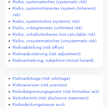
Risiko, systematisches (systematic risk)
Risiko, systeminhärentes (system [inherent]
risk)
Risiko, systemisches (systemic risk)
Risiko, unbegrenztes (unlimited risk)
Risiko, unkalkulierbares (not calculable risk)
Risiko, unsystematisches (unsystematic risk)
Risikoabteilung (risk office)
Risikoadjustierung (risk adjustment)
Risikoanhebung, subjektive (moral hazard)
Risikoarbitrage (risk arbitrage)
Risikoaversion (risk aversion)
Risikobegrenzungsgesetz (risk limination act)
Risikobericht (risk disclosure statement)
Risikodeckungsmasse auch