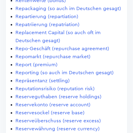
Rentenwerte (bonds)
Repackaging (so auch im Deutschen gesagt)
Repartierung (repartiation)
Repatriierung (repatriation)
Replacement Capital (so auch oft im
Deutschen gesagt)
Repo-Geschäft (repurchase agreement)
Repomarkt (repurchase market)
Report (premium)
Reporting (so auch im Deutschen gesagt)
Repräsentanz (settling)
Reputationsrisiko (reputation risk)
Reserveguthaben (reserve holdings)
Reservekonto (reserve account)
Reservesockel (reserve base)
Reserveüberschuss (reserve excess)
Reservewährung (reserve currency)