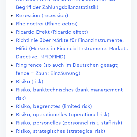
Begriff der Zahlungsbilanzstatistik)
Rezession (recession)
Rheinoctroi (Rhine octroi)
Ricardo-Effekt (Ricardo effect)
Richtlinie über Märkte für Finanzinstrumente,
Mifid (Markets in Financial Instruments Markets
Directive, MFIDFIMD)
Ring fence (so auch im Deutschen gesagt;
fence = Zaun; Einzäunung)
Risiko (risk)
Risiko, banktechnisches (bank management
risk)
Risiko, begrenztes (limited risk)
Risiko, operationelles (operational risk)
Risiko, personelles (personnel risk, staff risk)
Risiko, strategisches (strategical risk)