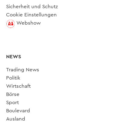
Sicherheit und Schutz
Cookie Einstellungen
Webshow
NEWS
Trading News
Politik
Wirtschaft
Börse
Sport
Boulevard
Ausland