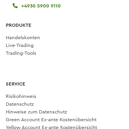
+4930 5900 9110
PRODUKTE
Handelskonten
Live-Trading
Trading-Tools
SERVICE
Risikohinweis
Datenschutz
Hinweise zum Datenschutz
Green Account Ex-ante Kostenübersicht
Yellow Account Ex-ante Kostenübersicht