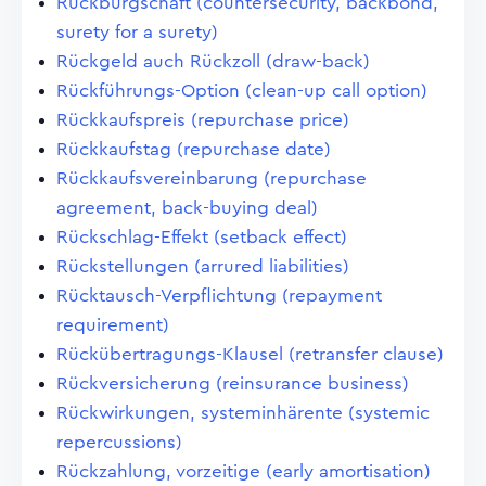
Rückbürgschaft (countersecurity, backbond,
surety for a surety)
Rückgeld auch Rückzoll (draw-back)
Rückführungs-Option (clean-up call option)
Rückkaufspreis (repurchase price)
Rückkaufstag (repurchase date)
Rückkaufsvereinbarung (repurchase
agreement, back-buying deal)
Rückschlag-Effekt (setback effect)
Rückstellungen (arrured liabilities)
Rücktausch-Verpflichtung (repayment
requirement)
Rückübertragungs-Klausel (retransfer clause)
Rückversicherung (reinsurance business)
Rückwirkungen, systeminhärente (systemic
repercussions)
Rückzahlung, vorzeitige (early amortisation)