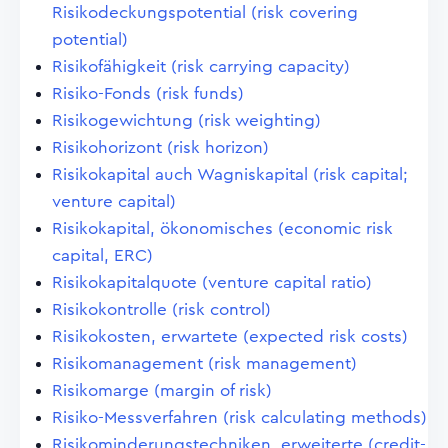
Risikodeckungspotential (risk covering
potential)
Risikofähigkeit (risk carrying capacity)
Risiko-Fonds (risk funds)
Risikogewichtung (risk weighting)
Risikohorizont (risk horizon)
Risikokapital auch Wagniskapital (risk capital;
venture capital)
Risikokapital, ökonomisches (economic risk
capital, ERC)
Risikokapitalquote (venture capital ratio)
Risikokontrolle (risk control)
Risikokosten, erwartete (expected risk costs)
Risikomanagement (risk management)
Risikomarge (margin of risk)
Risiko-Messverfahren (risk calculating methods)
Risikominderungstechniken, erweiterte (credit-