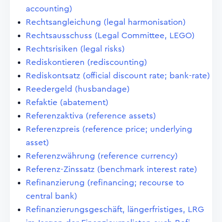
accounting)
Rechtsangleichung (legal harmonisation)
Rechtsausschuss (Legal Committee, LEGO)
Rechtsrisiken (legal risks)
Rediskontieren (rediscounting)
Rediskontsatz (official discount rate; bank-rate)
Reedergeld (husbandage)
Refaktie (abatement)
Referenzaktiva (reference assets)
Referenzpreis (reference price; underlying
asset)
Referenzwährung (reference currency)
Referenz-Zinssatz (benchmark interest rate)
Refinanzierung (refinancing; recourse to
central bank)
Refinanzierungsgeschäft, längerfristiges, LRG