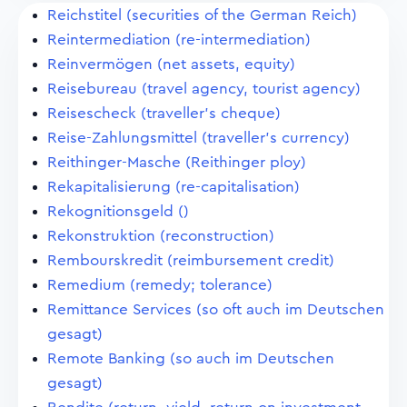
Reichstitel (securities of the German Reich)
Reintermediation (re-intermediation)
Reinvermögen (net assets, equity)
Reisebureau (travel agency, tourist agency)
Reisescheck (traveller's cheque)
Reise-Zahlungsmittel (traveller's currency)
Reithinger-Masche (Reithinger ploy)
Rekapitalisierung (re-capitalisation)
Rekognitionsgeld ()
Rekonstruktion (reconstruction)
Rembourskredit (reimbursement credit)
Remedium (remedy; tolerance)
Remittance Services (so oft auch im Deutschen
gesagt)
Remote Banking (so auch im Deutschen
gesagt)