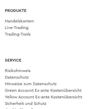
PRODUKTE
Handelskonten
Live-Trading
Trading-Tools
SERVICE
Risikohinweis
Datenschutz
Hinweise zum Datenschutz
Green Account Ex-ante Kostenübersicht
Yellow Account Ex-ante Kostenübersicht
Sicherheit und Schutz