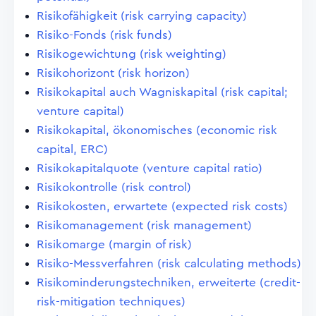
Risikofähigkeit (risk carrying capacity)
Risiko-Fonds (risk funds)
Risikogewichtung (risk weighting)
Risikohorizont (risk horizon)
Risikokapital auch Wagniskapital (risk capital;
venture capital)
Risikokapital, ökonomisches (economic risk
capital, ERC)
Risikokapitalquote (venture capital ratio)
Risikokontrolle (risk control)
Risikokosten, erwartete (expected risk costs)
Risikomanagement (risk management)
Risikomarge (margin of risk)
Risiko-Messverfahren (risk calculating methods)
Risikominderungstechniken, erweiterte (credit-
risk-mitigation techniques)