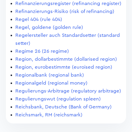
Refinanzierungsregister (refinancing register)
Refinanzierungs-Risiko (risk of refinancing)
Regel 404 (rule 404)
Regel, goldene (golden rule)
Regelersteller auch Standardsetter (standard
setter)
Regime 26 (26 regime)
Region, dollarbestimmte (dollarised region)
Region, eurobestimmte (euroised region)
Regionalbank (regional bank)
Regionalgeld (regional money)
Regulierungs-Arbitrage (regulatory arbitrage)
Regulierungswut (regulation spleen)
Reichsbank, Deutsche (Bank of Germany)
Reichsmark, RM (reichsmark)