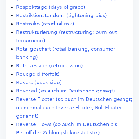
Respekttage (days of grace)
Restriktionstendenz (tightening bias)
Restrisiko (residual risk)
Restrukturierung (restructuring; burn-out
turnaround)
Retailgeschäft (retail banking, consumer
banking)
Retrozession (retrocession)
Reuegeld (forfeit)
Revers (back side)
Reversal (so auch im Deutschen gesagt)
Reverse Floater (so auch im Deutschen gesagt;
manchmal auch Inverse Floater, Bull Floater
genannt)
Reverse Flows (so auch im Deutschen als
Begriff der Zahlungsbilanzstatistik)