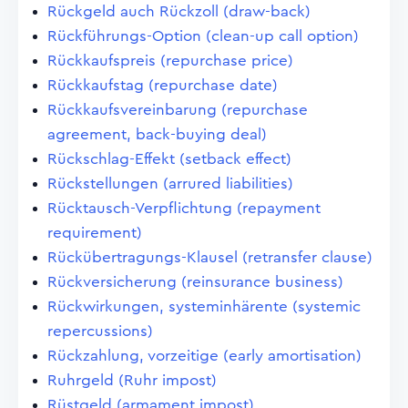
Rückgeld auch Rückzoll (draw-back)
Rückführungs-Option (clean-up call option)
Rückkaufspreis (repurchase price)
Rückkaufstag (repurchase date)
Rückkaufsvereinbarung (repurchase
agreement, back-buying deal)
Rückschlag-Effekt (setback effect)
Rückstellungen (arrured liabilities)
Rücktausch-Verpflichtung (repayment
requirement)
Rückübertragungs-Klausel (retransfer clause)
Rückversicherung (reinsurance business)
Rückwirkungen, systeminhärente (systemic
repercussions)
Rückzahlung, vorzeitige (early amortisation)
Ruhrgeld (Ruhr impost)
Rüstgeld (armament impost)