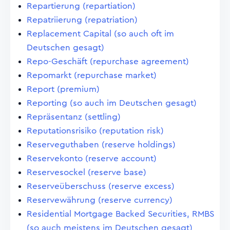
Repartierung (repartiation)
Repatriierung (repatriation)
Replacement Capital (so auch oft im
Deutschen gesagt)
Repo-Geschäft (repurchase agreement)
Repomarkt (repurchase market)
Report (premium)
Reporting (so auch im Deutschen gesagt)
Repräsentanz (settling)
Reputationsrisiko (reputation risk)
Reserveguthaben (reserve holdings)
Reservekonto (reserve account)
Reservesockel (reserve base)
Reserveüberschuss (reserve excess)
Reservewährung (reserve currency)
Residential Mortgage Backed Securities, RMBS
(so auch meistens im Deutschen gesagt)