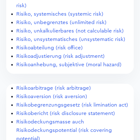
risk)
Risiko, systemisches (systemic risk)
Risiko, unbegrenztes (unlimited risk)
Risiko, unkalkulierbares (not calculable risk)
Risiko, unsystematisches (unsystematic risk)
Risikoabteilung (risk office)
Risikoadjustierung (risk adjustment)
Risikoanhebung, subjektive (moral hazard)
Risikoarbitrage (risk arbitrage)
Risikoaversion (risk aversion)
Risikobegrenzungsgesetz (risk limination act)
Risikobericht (risk disclosure statement)
Risikodeckungsmasse auch
Risikodeckungspotential (risk covering
potential)