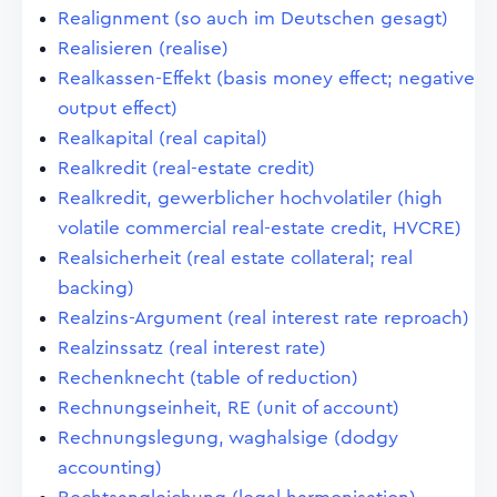
Realignment (so auch im Deutschen gesagt)
Realisieren (realise)
Realkassen-Effekt (basis money effect; negative
output effect)
Realkapital (real capital)
Realkredit (real-estate credit)
Realkredit, gewerblicher hochvolatiler (high
volatile commercial real-estate credit, HVCRE)
Realsicherheit (real estate collateral; real
backing)
Realzins-Argument (real interest rate reproach)
Realzinssatz (real interest rate)
Rechenknecht (table of reduction)
Rechnungseinheit, RE (unit of account)
Rechnungslegung, waghalsige (dodgy
accounting)