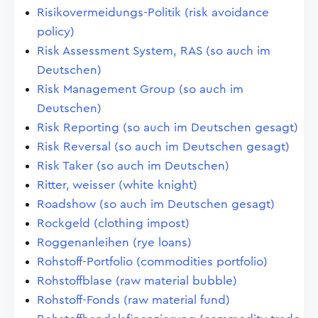
Risikovermeidungs-Politik (risk avoidance
policy)
Risk Assessment System, RAS (so auch im
Deutschen)
Risk Management Group (so auch im
Deutschen)
Risk Reporting (so auch im Deutschen gesagt)
Risk Reversal (so auch im Deutschen gesagt)
Risk Taker (so auch im Deutschen)
Ritter, weisser (white knight)
Roadshow (so auch im Deutschen gesagt)
Rockgeld (clothing impost)
Roggenanleihen (rye loans)
Rohstoff-Portfolio (commodities portfolio)
Rohstoffblase (raw material bubble)
Rohstoff-Fonds (raw material fund)