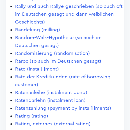
Rally und auch Rallye geschrieben (so auch oft
im Deutschen gesagt und dann weiblichen
Geschlechts)
Rändelung (milling)
Random-Walk-Hypothese (so auch im
Deutschen gesagt)
Randomisierung (randomisation)
Raroc (so auch im Deutschen gesagt)
Rate (instal[l]ment)
Rate der Kreditkunden (rate of borrowing
customer)
Ratenanleihe (instalment bond)
Ratendarlehn (instalment loan)
Ratenzahlung (payment by instal[l]ments)
Rating (rating)
Rating, externes (external rating)