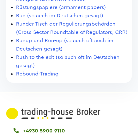
Rüstungspapiere (armament papers)
Run (so auch im Deutschen gesagt)
Runder Tisch der Regulierungsbehörden
(Cross-Sector Roundtable of Regulators, CRR)
Runup und Run-up (so auch oft auch im
Deutschen gesagt)
Rush to the exit (so auch oft im Deutschen
gesagt)
Rebound-Trading
+4930 5900 9110