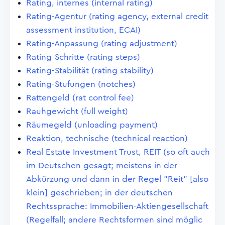
Rating, internes (internal rating)
Rating-Agentur (rating agency, external credit
assessment institution, ECAI)
Rating-Anpassung (rating adjustment)
Rating-Schritte (rating steps)
Rating-Stabilität (rating stability)
Rating-Stufungen (notches)
Rattengeld (rat control fee)
Rauhgewicht (full weight)
Räumegeld (unloading payment)
Reaktion, technische (technical reaction)
Real Estate Investment Trust, REIT (so oft auch
im Deutschen gesagt; meistens in der
Abkürzung und dann in der Regel "Reit" [also
klein] geschrieben; in der deutschen
Rechtssprache: Immobilien-Aktiengesellschaft
(Regelfall; andere Rechtsformen sind möglic