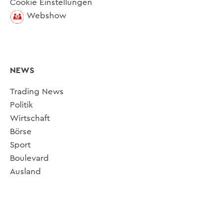
Cookie Einstellungen
Webshow
NEWS
Trading News
Politik
Wirtschaft
Börse
Sport
Boulevard
Ausland