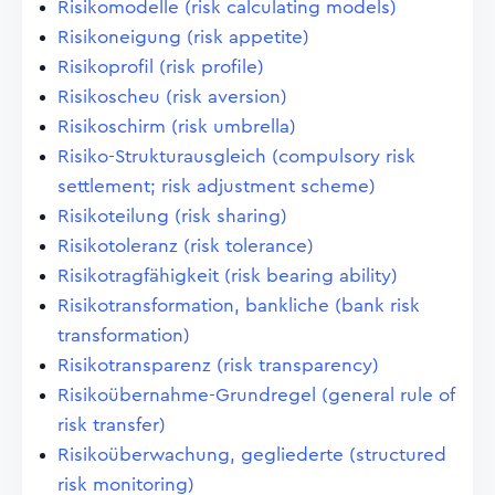
Risikomodelle (risk calculating models)
Risikoneigung (risk appetite)
Risikoprofil (risk profile)
Risikoscheu (risk aversion)
Risikoschirm (risk umbrella)
Risiko-Strukturausgleich (compulsory risk
settlement; risk adjustment scheme)
Risikoteilung (risk sharing)
Risikotoleranz (risk tolerance)
Risikotragfähigkeit (risk bearing ability)
Risikotransformation, bankliche (bank risk
transformation)
Risikotransparenz (risk transparency)
Risikoübernahme-Grundregel (general rule of
risk transfer)
Risikoüberwachung, gegliederte (structured
risk monitoring)