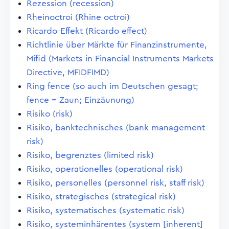
Rezession (recession)
Rheinoctroi (Rhine octroi)
Ricardo-Effekt (Ricardo effect)
Richtlinie über Märkte für Finanzinstrumente,
Mifid (Markets in Financial Instruments Markets
Directive, MFIDFIMD)
Ring fence (so auch im Deutschen gesagt;
fence = Zaun; Einzäunung)
Risiko (risk)
Risiko, banktechnisches (bank management
risk)
Risiko, begrenztes (limited risk)
Risiko, operationelles (operational risk)
Risiko, personelles (personnel risk, staff risk)
Risiko, strategisches (strategical risk)
Risiko, systematisches (systematic risk)
Risiko, systeminhärentes (system [inherent]