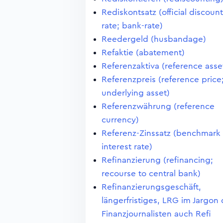
Rediskontsatz (official discount
rate; bank-rate)
Reedergeld (husbandage)
Refaktie (abatement)
Referenzaktiva (reference asse
Referenzpreis (reference price
underlying asset)
Referenzwährung (reference
currency)
Referenz-Zinssatz (benchmark
interest rate)
Refinanzierung (refinancing;
recourse to central bank)
Refinanzierungsgeschäft,
längerfristiges, LRG im Jargon 
Finanzjournalisten auch Refi