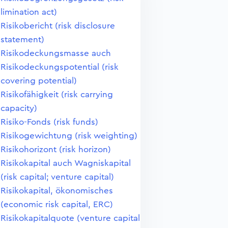
limination act)
Risikobericht (risk disclosure
statement)
Risikodeckungsmasse auch
Risikodeckungspotential (risk
covering potential)
Risikofähigkeit (risk carrying
capacity)
Risiko-Fonds (risk funds)
Risikogewichtung (risk weighting)
Risikohorizont (risk horizon)
Risikokapital auch Wagniskapital
(risk capital; venture capital)
Risikokapital, ökonomisches
(economic risk capital, ERC)
Risikokapitalquote (venture capital