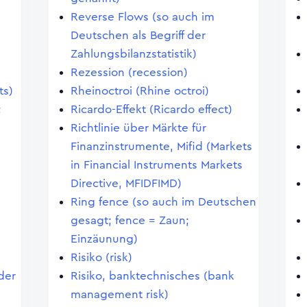
Reverse Flows (so auch im
Deutschen als Begriff der
Zahlungsbilanzstatistik)
Rezession (recession)
ts)
Rheinoctroi (Rhine octroi)
;
Ricardo-Effekt (Ricardo effect)
Richtlinie über Märkte für
Finanzinstrumente, Mifid (Markets
in Financial Instruments Markets
Directive, MFIDFIMD)
Ring fence (so auch im Deutschen
gesagt; fence = Zaun;
Einzäunung)
Risiko (risk)
der
Risiko, banktechnisches (bank
management risk)