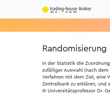
Randomisierung 
In der Statistik die Zuordnu
zufälliger Auswahl (nach dem 
Verfahren mit dem Ziel, eine
Zentralbank zu erklären, und 
© Universitätsprofessor Dr. G