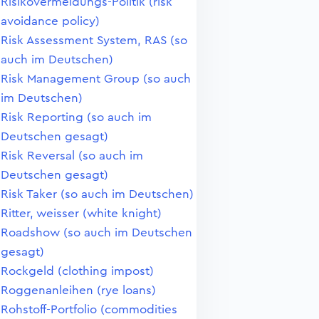
Risikovermeidungs-Politik (risk
avoidance policy)
Risk Assessment System, RAS (so
auch im Deutschen)
Risk Management Group (so auch
im Deutschen)
Risk Reporting (so auch im
Deutschen gesagt)
Risk Reversal (so auch im
Deutschen gesagt)
Risk Taker (so auch im Deutschen)
Ritter, weisser (white knight)
Roadshow (so auch im Deutschen
gesagt)
Rockgeld (clothing impost)
Roggenanleihen (rye loans)
Rohstoff-Portfolio (commodities