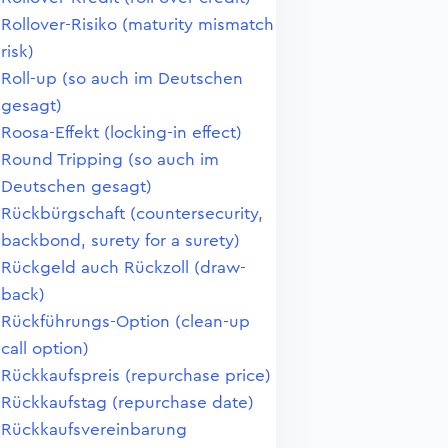
Rollover-Risiko (maturity mismatch
risk)
Roll-up (so auch im Deutschen
gesagt)
Roosa-Effekt (locking-in effect)
Round Tripping (so auch im
Deutschen gesagt)
Rückbürgschaft (countersecurity,
backbond, surety for a surety)
Rückgeld auch Rückzoll (draw-
back)
Rückführungs-Option (clean-up
call option)
Rückkaufspreis (repurchase price)
Rückkaufstag (repurchase date)
Rückkaufsvereinbarung