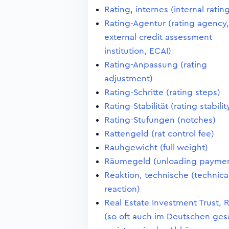
Rating, internes (internal ratin
Rating-Agentur (rating agency,
external credit assessment
institution, ECAI)
Rating-Anpassung (rating
adjustment)
Rating-Schritte (rating steps)
Rating-Stabilität (rating stabilit
Rating-Stufungen (notches)
Rattengeld (rat control fee)
Rauhgewicht (full weight)
Räumegeld (unloading paymen
Reaktion, technische (technica
reaction)
Real Estate Investment Trust, 
(so oft auch im Deutschen ges