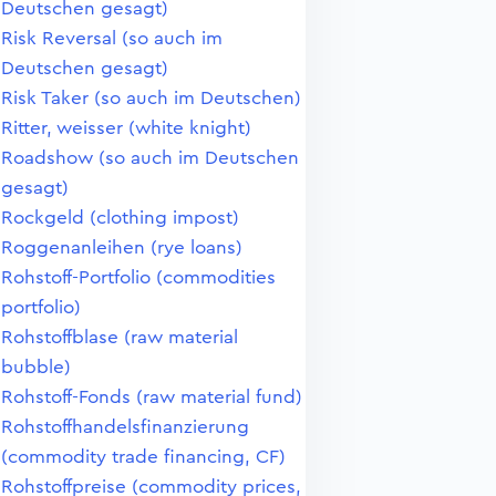
Deutschen gesagt)
Risk Reversal (so auch im
Deutschen gesagt)
Risk Taker (so auch im Deutschen)
Ritter, weisser (white knight)
Roadshow (so auch im Deutschen
gesagt)
Rockgeld (clothing impost)
Roggenanleihen (rye loans)
Rohstoff-Portfolio (commodities
portfolio)
Rohstoffblase (raw material
bubble)
Rohstoff-Fonds (raw material fund)
Rohstoffhandelsfinanzierung
(commodity trade financing, CF)
Rohstoffpreise (commodity prices,