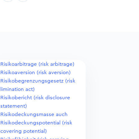
Risikoarbitrage (risk arbitrage)
Risikoaversion (risk aversion)
Risikobegrenzungsgesetz (risk
limination act)
Risikobericht (risk disclosure
statement)
Risikodeckungsmasse auch
Risikodeckungspotential (risk
covering potential)