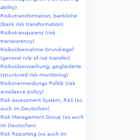
ability)
Risikotransformation, bankliche
(bank risk transformation)
Risikotransparenz (risk
transparency)
Risikoübernahme-Grundregel
(general rule of risk transfer)
Risikoüberwachung, gegliederte
(structured risk monitoring)
Risikovermeidungs-Politik (risk
avoidance policy)
Risk Assessment System, RAS (so
auch im Deutschen)
Risk Management Group (so auch
im Deutschen)
Risk Reporting (so auch im