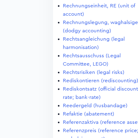
Rechnungseinheit, RE (unit of
account)
Rechnungslegung, waghalsige
(dodgy accounting)
Rechtsangleichung (legal
harmonisation)
Rechtsausschuss (Legal
Committee, LEGO)
Rechtsrisiken (legal risks)
Rediskontieren (rediscounting
Rediskontsatz (official discount
rate; bank-rate)
Reedergeld (husbandage)
Refaktie (abatement)
Referenzaktiva (reference asse
Referenzpreis (reference price