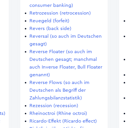
consumer banking)
Retrozession (retrocession)
Reuegeld (forfeit)
Revers (back side)
Reversal (so auch im Deutschen
gesagt)
Reverse Floater (so auch im
Deutschen gesagt; manchmal
auch Inverse Floater, Bull Floater
)
genannt)
Reverse Flows (so auch im
Deutschen als Begriff der
Zahlungsbilanzstatistik)
Rezession (recession)
ts)
Rheinoctroi (Rhine octroi)
;
Ricardo-Effekt (Ricardo effect)