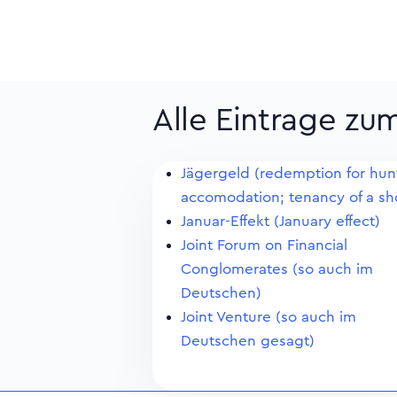
Alle Eintrage zu
Jägergeld (redemption for hun
accomodation; tenancy of a sh
Januar-Effekt (January effect)
Joint Forum on Financial
Conglomerates (so auch im
Deutschen)
Joint Venture (so auch im
Deutschen gesagt)