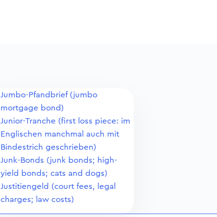
Jumbo-Pfandbrief (jumbo
mortgage bond)
Junior-Tranche (first loss piece: im
Englischen manchmal auch mit
Bindestrich geschrieben)
Junk-Bonds (junk bonds; high-
yield bonds; cats and dogs)
Justitiengeld (court fees, legal
charges; law costs)