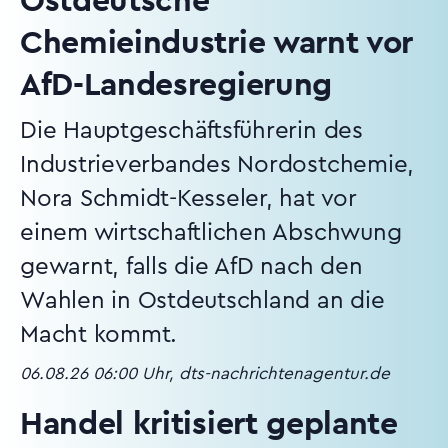
Ostdeutsche
Chemieindustrie warnt vor
AfD-Landesregierung
Die Hauptgeschäftsführerin des
Industrieverbandes Nordostchemie,
Nora Schmidt-Kesseler, hat vor
einem wirtschaftlichen Abschwung
gewarnt, falls die AfD nach den
Wahlen in Ostdeutschland an die
Macht kommt.
06.08.26 06:00 Uhr, dts-nachrichtenagentur.de
Handel kritisiert geplante