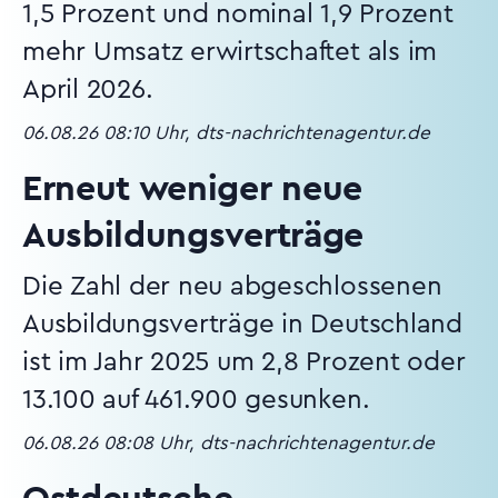
1,5 Prozent und nominal 1,9 Prozent
mehr Umsatz erwirtschaftet als im
April 2026.
06.08.26 08:10 Uhr, dts-nachrichtenagentur.de
Erneut weniger neue
Ausbildungsverträge
Die Zahl der neu abgeschlossenen
Ausbildungsverträge in Deutschland
ist im Jahr 2025 um 2,8 Prozent oder
13.100 auf 461.900 gesunken.
06.08.26 08:08 Uhr, dts-nachrichtenagentur.de