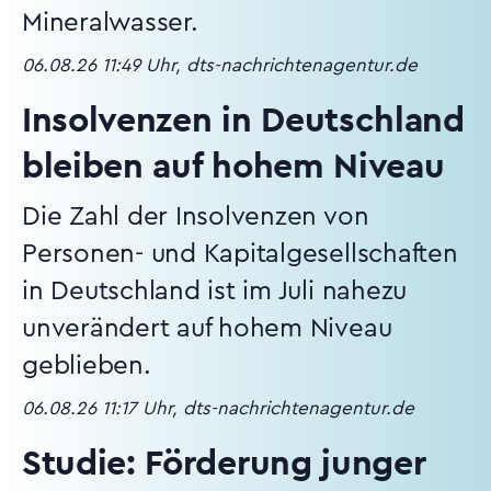
Mineralwasser.
06.08.26 11:49 Uhr, dts-nachrichtenagentur.de
Insolvenzen in Deutschland
bleiben auf hohem Niveau
Die Zahl der Insolvenzen von
Personen- und Kapitalgesellschaften
in Deutschland ist im Juli nahezu
unverändert auf hohem Niveau
geblieben.
06.08.26 11:17 Uhr, dts-nachrichtenagentur.de
Studie: Förderung junger