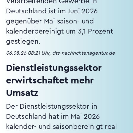
Verarbeitenden Gewerbe in
Deutschland ist im Juni 2026
gegenüber Mai saison- und
kalenderbereinigt um 3,1 Prozent
gestiegen.
06.08.26 08:21 Uhr, dts-nachrichtenagentur.de
Dienstleistungssektor
erwirtschaftet mehr
Umsatz
Der Dienstleistungssektor in
Deutschland hat im Mai 2026
kalender- und saisonbereinigt real