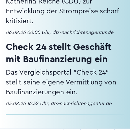
Katherina Reiche (CDU) zur
Entwicklung der Strompreise scharf
kritisiert.
06.08.26 00:00 Uhr, dts-nachrichtenagentur.de
Check 24 stellt Geschäft
mit Baufinanzierung ein
Das Vergleichsportal "Check 24"
stellt seine eigene Vermittlung von
Baufinanzierungen ein.
05.08.26 16:52 Uhr, dts-nachrichtenagentur.de