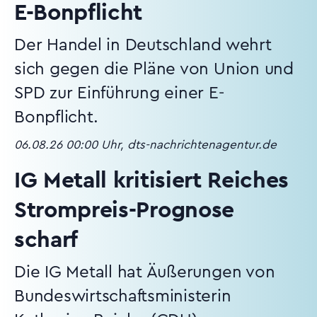
E-Bonpflicht
Der Handel in Deutschland wehrt
sich gegen die Pläne von Union und
SPD zur Einführung einer E-
Bonpflicht.
06.08.26 00:00 Uhr, dts-nachrichtenagentur.de
IG Metall kritisiert Reiches
Strompreis-Prognose
scharf
Die IG Metall hat Äußerungen von
Bundeswirtschaftsministerin