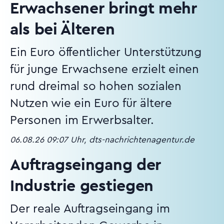
Erwachsener bringt mehr
als bei Älteren
Ein Euro öffentlicher Unterstützung
für junge Erwachsene erzielt einen
rund dreimal so hohen sozialen
Nutzen wie ein Euro für ältere
Personen im Erwerbsalter.
06.08.26 09:07 Uhr, dts-nachrichtenagentur.de
Auftragseingang der
Industrie gestiegen
Der reale Auftragseingang im