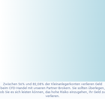
Zwischen 56% und 82,08% der Kleinanlegerkonten verlieren Geld
beim CFD-Handel mit unseren Partner-Brokern. Sie sollten überlegen,
ob Sie es sich leisten können, das hohe Risiko einzugehen, Ihr Geld zu
verlieren.