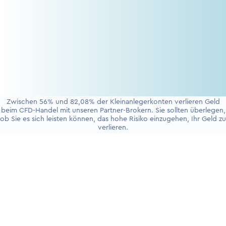
Zwischen 56% und 82,08% der Kleinanlegerkonten verlieren Geld
beim CFD-Handel mit unseren Partner-Brokern. Sie sollten überlegen,
ob Sie es sich leisten können, das hohe Risiko einzugehen, Ihr Geld zu
verlieren.