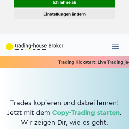
Ich lehne ab
Einstellungen ändern
Trading Kickstart: Live Trading jede
Trades kopieren und dabei lernen!
Jetzt mit dem
Copy-Trading starten
.
Wir zeigen Dir, wie es geht.