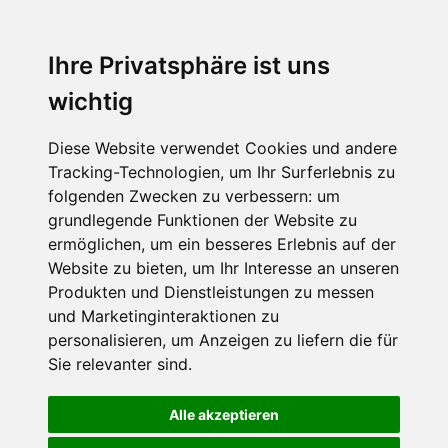
Ihre Privatsphäre ist uns
wichtig
Diese Website verwendet Cookies und andere
Tracking-Technologien, um Ihr Surferlebnis zu
folgenden Zwecken zu verbessern:
um
grundlegende Funktionen der Website zu
ermöglichen
,
um ein besseres Erlebnis auf der
Website zu bieten
,
um Ihr Interesse an unseren
Produkten und Dienstleistungen zu messen
und Marketinginteraktionen zu
personalisieren
,
um Anzeigen zu liefern die für
Sie relevanter sind
.
Alle akzeptieren