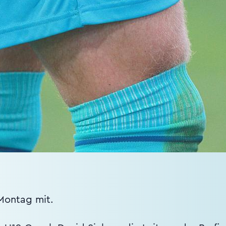
 Montag mit.