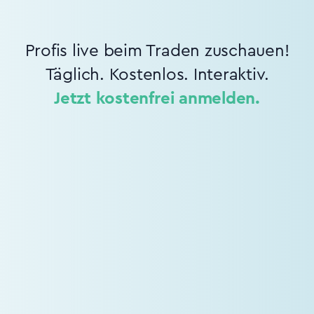
Profis live beim Traden zuschauen!
Täglich. Kostenlos. Interaktiv.
Jetzt kostenfrei anmelden.