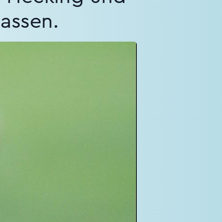
lassen.