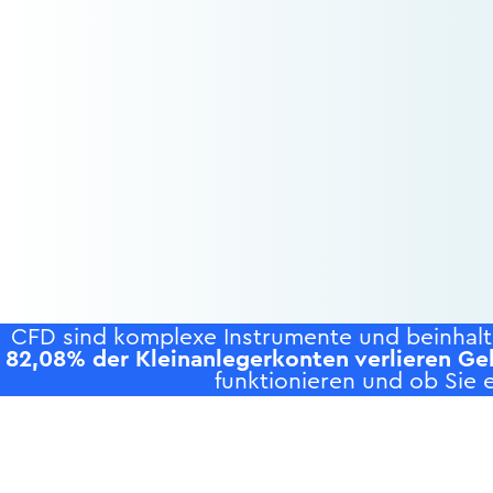
CFD sind komplexe Instrumente und beinhalte
82,08% der Kleinanlegerkonten verlieren Ge
funktionieren und ob Sie e