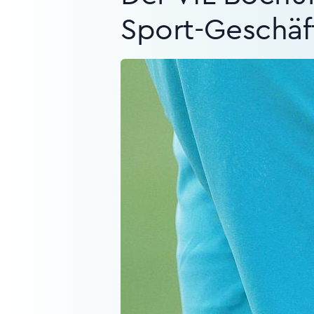
Sport-Geschäft