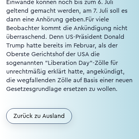
Einwände können noch bis zum 6. Juli
geltend gemacht werden, am 7. Juli soll es
dann eine Anhörung geben.Für viele
Beobachter kommt die Ankündigung nicht
überraschend. Denn US-Präsident Donald
Trump hatte bereits im Februar, als der
Oberste Gerichtshof der USA die
sogenannten "Liberation Day"-Zölle für
unrechtmäßig erklärt hatte, angekündigt,
die wegfallenden Zölle auf Basis einer neuen
Gesetzesgrundlage ersetzen zu wollen.
Zurück zu Ausland