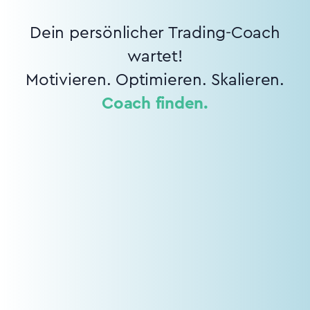
Dein persönlicher Trading-Coach
wartet!
Motivieren. Optimieren. Skalieren.
Coach finden.