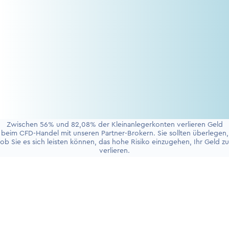
Zwischen 56% und 82,08% der Kleinanlegerkonten verlieren Geld
beim CFD-Handel mit unseren Partner-Brokern. Sie sollten überlegen,
ob Sie es sich leisten können, das hohe Risiko einzugehen, Ihr Geld zu
verlieren.