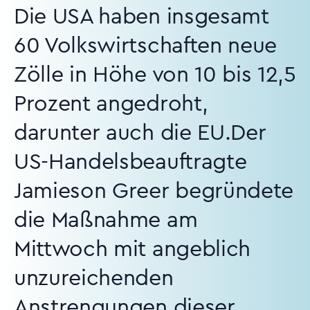
Die USA haben insgesamt
60 Volkswirtschaften neue
Zölle in Höhe von 10 bis 12,5
Prozent angedroht,
darunter auch die EU.Der
US-Handelsbeauftragte
Jamieson Greer begründete
die Maßnahme am
Mittwoch mit angeblich
unzureichenden
Anstrengungen dieser