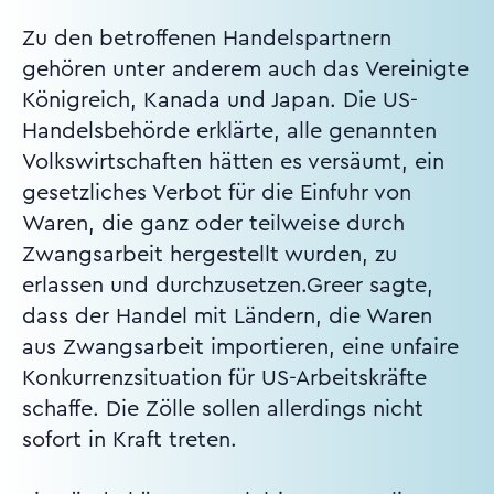
Zu den betroffenen Handelspartnern
gehören unter anderem auch das Vereinigte
Königreich, Kanada und Japan. Die US-
Handelsbehörde erklärte, alle genannten
Volkswirtschaften hätten es versäumt, ein
gesetzliches Verbot für die Einfuhr von
Waren, die ganz oder teilweise durch
Zwangsarbeit hergestellt wurden, zu
erlassen und durchzusetzen.Greer sagte,
dass der Handel mit Ländern, die Waren
aus Zwangsarbeit importieren, eine unfaire
Konkurrenzsituation für US-Arbeitskräfte
schaffe. Die Zölle sollen allerdings nicht
sofort in Kraft treten.