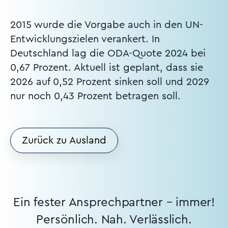
2015 wurde die Vorgabe auch in den UN-
Entwicklungszielen verankert. In
Deutschland lag die ODA-Quote 2024 bei
0,67 Prozent. Aktuell ist geplant, dass sie
2026 auf 0,52 Prozent sinken soll und 2029
nur noch 0,43 Prozent betragen soll.
Zurück zu Ausland
Ein fester Ansprechpartner – immer!
Persönlich. Nah. Verlässlich.