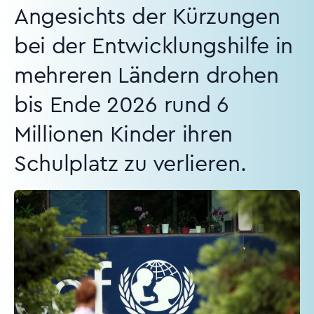
Angesichts der Kürzungen
bei der Entwicklungshilfe in
mehreren Ländern drohen
bis Ende 2026 rund 6
Millionen Kinder ihren
Schulplatz zu verlieren.