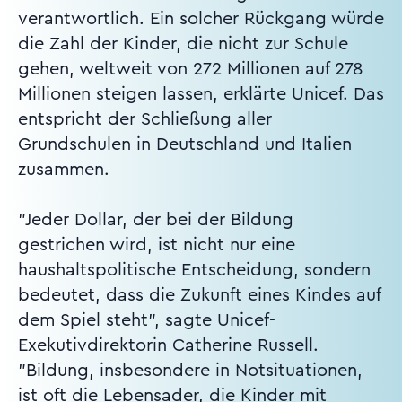
verantwortlich. Ein solcher Rückgang würde
die Zahl der Kinder, die nicht zur Schule
gehen, weltweit von 272 Millionen auf 278
Millionen steigen lassen, erklärte Unicef. Das
entspricht der Schließung aller
Grundschulen in Deutschland und Italien
zusammen.
"Jeder Dollar, der bei der Bildung
gestrichen wird, ist nicht nur eine
haushaltspolitische Entscheidung, sondern
bedeutet, dass die Zukunft eines Kindes auf
dem Spiel steht", sagte Unicef-
Exekutivdirektorin Catherine Russell.
"Bildung, insbesondere in Notsituationen,
ist oft die Lebensader, die Kinder mit