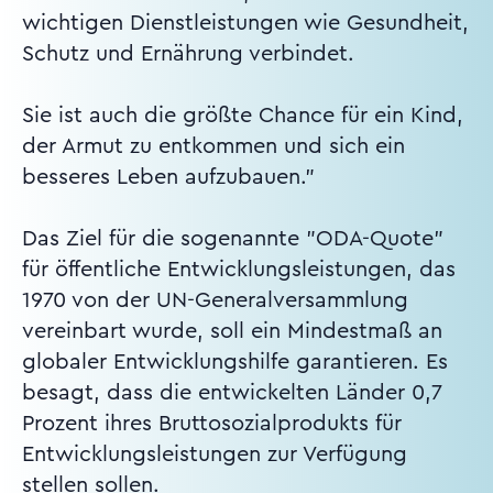
wichtigen Dienstleistungen wie Gesundheit,
Schutz und Ernährung verbindet.
Sie ist auch die größte Chance für ein Kind,
der Armut zu entkommen und sich ein
besseres Leben aufzubauen."
Das Ziel für die sogenannte "ODA-Quote"
für öffentliche Entwicklungsleistungen, das
1970 von der UN-Generalversammlung
vereinbart wurde, soll ein Mindestmaß an
globaler Entwicklungshilfe garantieren. Es
besagt, dass die entwickelten Länder 0,7
Prozent ihres Bruttosozialprodukts für
Entwicklungsleistungen zur Verfügung
stellen sollen.