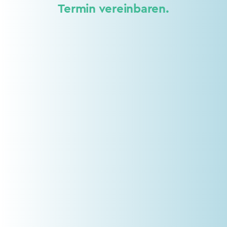
Termin vereinbaren.