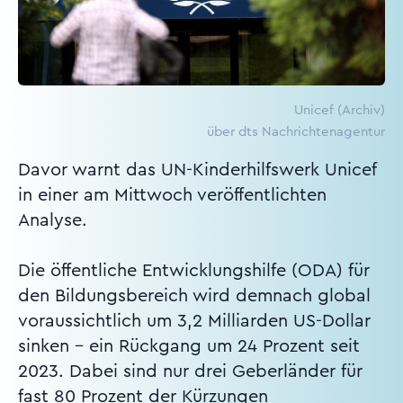
Unicef (Archiv)
über dts Nachrichtenagentur
Davor warnt das UN-Kinderhilfswerk Unicef
in einer am Mittwoch veröffentlichten
Analyse.
Die öffentliche Entwicklungshilfe (ODA) für
den Bildungsbereich wird demnach global
voraussichtlich um 3,2 Milliarden US-Dollar
sinken - ein Rückgang um 24 Prozent seit
2023. Dabei sind nur drei Geberländer für
fast 80 Prozent der Kürzungen