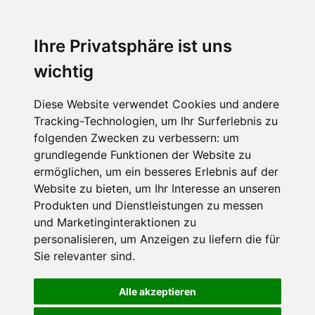
Ihre Privatsphäre ist uns
wichtig
Diese Website verwendet Cookies und andere
Tracking-Technologien, um Ihr Surferlebnis zu
folgenden Zwecken zu verbessern:
um
grundlegende Funktionen der Website zu
ermöglichen
,
um ein besseres Erlebnis auf der
Website zu bieten
,
um Ihr Interesse an unseren
Produkten und Dienstleistungen zu messen
und Marketinginteraktionen zu
personalisieren
,
um Anzeigen zu liefern die für
Sie relevanter sind
.
Alle akzeptieren