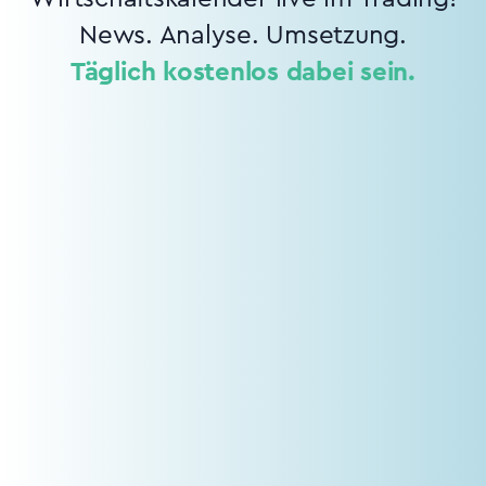
News. Analyse. Umsetzung.
Täglich kostenlos dabei sein.