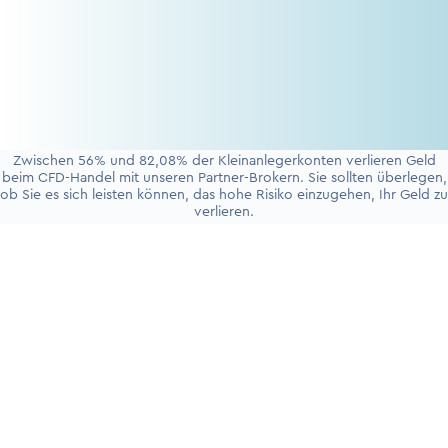
Zwischen 56% und 82,08% der Kleinanlegerkonten verlieren Geld
beim CFD-Handel mit unseren Partner-Brokern. Sie sollten überlegen,
ob Sie es sich leisten können, das hohe Risiko einzugehen, Ihr Geld zu
verlieren.