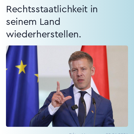
Rechtsstaatlichkeit in
seinem Land
wiederherstellen.