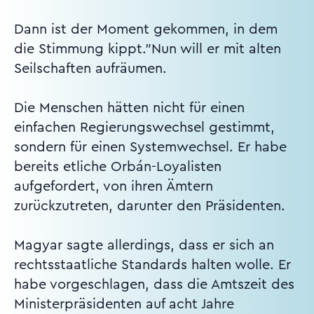
Dann ist der Moment gekommen, in dem
die Stimmung kippt."Nun will er mit alten
Seilschaften aufräumen.
Die Menschen hätten nicht für einen
einfachen Regierungswechsel gestimmt,
sondern für einen Systemwechsel. Er habe
bereits etliche Orbán-Loyalisten
aufgefordert, von ihren Ämtern
zurückzutreten, darunter den Präsidenten.
Magyar sagte allerdings, dass er sich an
rechtsstaatliche Standards halten wolle. Er
habe vorgeschlagen, dass die Amtszeit des
Ministerpräsidenten auf acht Jahre