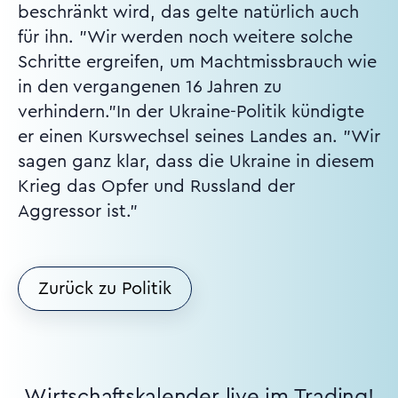
beschränkt wird, das gelte natürlich auch
für ihn. "Wir werden noch weitere solche
Schritte ergreifen, um Machtmissbrauch wie
in den vergangenen 16 Jahren zu
verhindern."In der Ukraine-Politik kündigte
er einen Kurswechsel seines Landes an. "Wir
sagen ganz klar, dass die Ukraine in diesem
Krieg das Opfer und Russland der
Aggressor ist."
Zurück zu Politik
Wirtschaftskalender live im Trading!