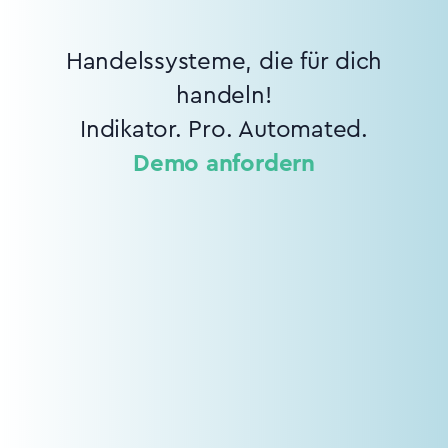
Handelssysteme, die für dich
handeln!
Indikator. Pro. Automated.
Demo anfordern