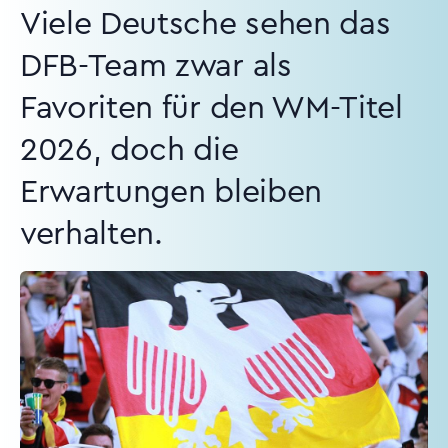
Viele Deutsche sehen das
DFB-Team zwar als
Favoriten für den WM-Titel
2026, doch die
Erwartungen bleiben
verhalten.