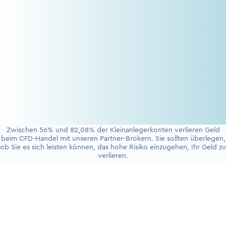
Zwischen 56% und 82,08% der Kleinanlegerkonten verlieren Geld
beim CFD-Handel mit unseren Partner-Brokern. Sie sollten überlegen,
ob Sie es sich leisten können, das hohe Risiko einzugehen, Ihr Geld zu
verlieren.