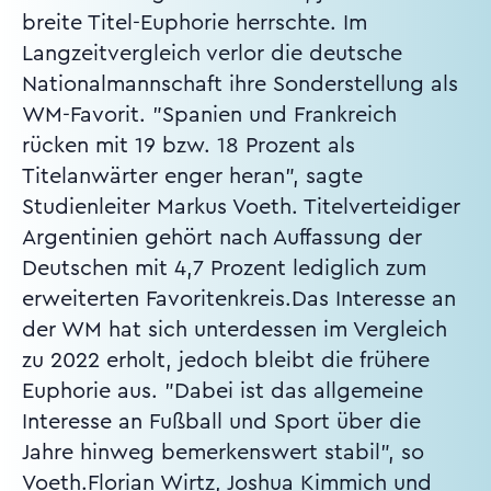
breite Titel-Euphorie herrschte. Im
Langzeitvergleich verlor die deutsche
Nationalmannschaft ihre Sonderstellung als
WM-Favorit. "Spanien und Frankreich
rücken mit 19 bzw. 18 Prozent als
Titelanwärter enger heran", sagte
Studienleiter Markus Voeth. Titelverteidiger
Argentinien gehört nach Auffassung der
Deutschen mit 4,7 Prozent lediglich zum
erweiterten Favoritenkreis.Das Interesse an
der WM hat sich unterdessen im Vergleich
zu 2022 erholt, jedoch bleibt die frühere
Euphorie aus. "Dabei ist das allgemeine
Interesse an Fußball und Sport über die
Jahre hinweg bemerkenswert stabil", so
Voeth.Florian Wirtz, Joshua Kimmich und