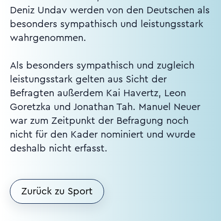
Deniz Undav werden von den Deutschen als
besonders sympathisch und leistungsstark
wahrgenommen.
Als besonders sympathisch und zugleich
leistungsstark gelten aus Sicht der
Befragten außerdem Kai Havertz, Leon
Goretzka und Jonathan Tah. Manuel Neuer
war zum Zeitpunkt der Befragung noch
nicht für den Kader nominiert und wurde
deshalb nicht erfasst.
Zurück zu Sport