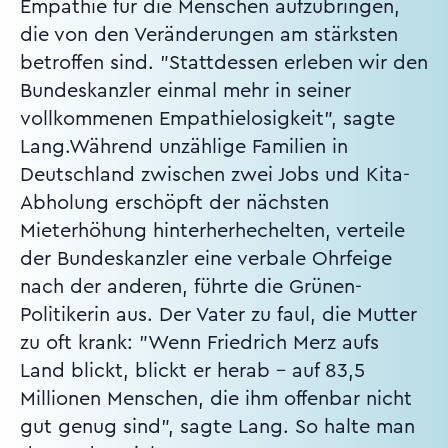
Empathie für die Menschen aufzubringen,
die von den Veränderungen am stärksten
betroffen sind. "Stattdessen erleben wir den
Bundeskanzler einmal mehr in seiner
vollkommenen Empathielosigkeit", sagte
Lang.Während unzählige Familien in
Deutschland zwischen zwei Jobs und Kita-
Abholung erschöpft der nächsten
Mieterhöhung hinterherhechelten, verteile
der Bundeskanzler eine verbale Ohrfeige
nach der anderen, führte die Grünen-
Politikerin aus. Der Vater zu faul, die Mutter
zu oft krank: "Wenn Friedrich Merz aufs
Land blickt, blickt er herab - auf 83,5
Millionen Menschen, die ihm offenbar nicht
gut genug sind", sagte Lang. So halte man