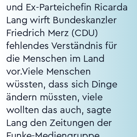
und Ex-Parteichefin Ricarda
Lang wirft Bundeskanzler
Friedrich Merz (CDU)
fehlendes Verständnis für
die Menschen im Land
vor.Viele Menschen
wüssten, dass sich Dinge
ändern müssten, viele
wollten das auch, sagte
Lang den Zeitungen der
Funke-Mediengruppe.