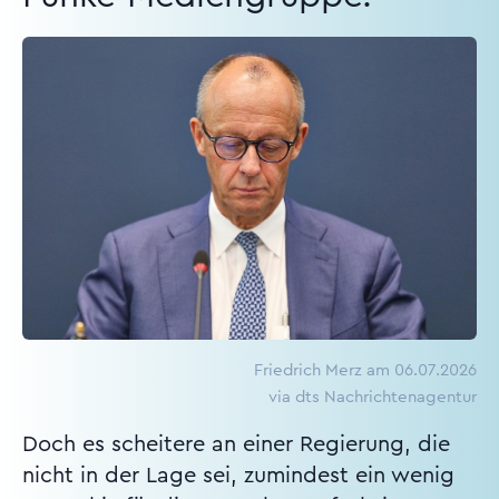
Friedrich Merz am 06.07.2026
via dts Nachrichtenagentur
Doch es scheitere an einer Regierung, die
nicht in der Lage sei, zumindest ein wenig