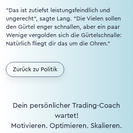
"Das ist zutiefst leistungsfeindlich und
ungerecht", sagte Lang. "Die Vielen sollen
den Gürtel enger schnallen, aber ein paar
Wenige vergolden sich die Gürtelschnalle:
Natürlich fliegt dir das um die Ohren."
Zurück zu Politik
Dein persönlicher Trading-Coach
wartet!
Motivieren. Optimieren. Skalieren.