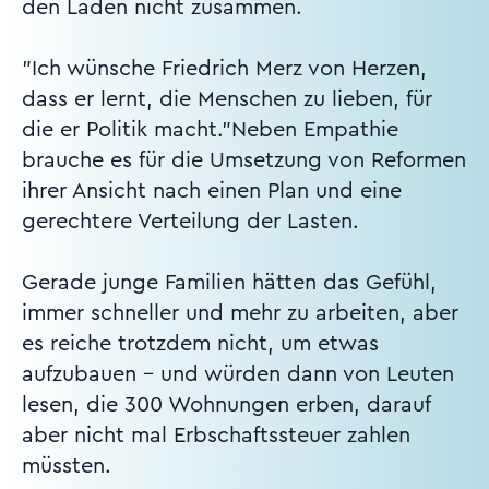
den Laden nicht zusammen.
"Ich wünsche Friedrich Merz von Herzen,
dass er lernt, die Menschen zu lieben, für
die er Politik macht."Neben Empathie
brauche es für die Umsetzung von Reformen
ihrer Ansicht nach einen Plan und eine
gerechtere Verteilung der Lasten.
Gerade junge Familien hätten das Gefühl,
immer schneller und mehr zu arbeiten, aber
es reiche trotzdem nicht, um etwas
aufzubauen - und würden dann von Leuten
lesen, die 300 Wohnungen erben, darauf
aber nicht mal Erbschaftssteuer zahlen
müssten.