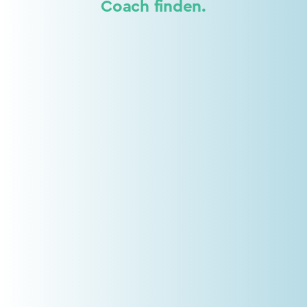
Coach finden.