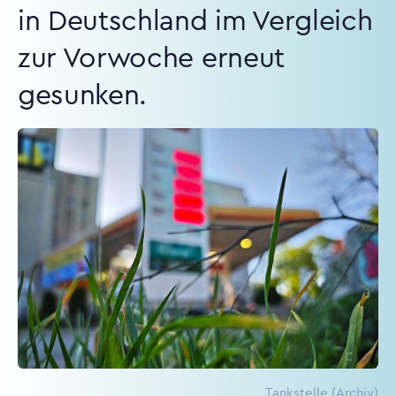
in Deutschland im Vergleich
zur Vorwoche erneut
gesunken.
Tankstelle (Archiv)