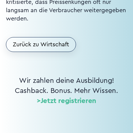
kritisierte, dass Preissenkungen oft nur
langsam an die Verbraucher weitergegeben
werden.
Zurück zu Wirtschaft
Wir zahlen deine Ausbildung!
Cashback. Bonus. Mehr Wissen.
>Jetzt registrieren