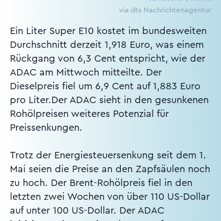
via dts Nachrichtenagentur
Ein Liter Super E10 kostet im bundesweiten
Durchschnitt derzeit 1,918 Euro, was einem
Rückgang von 6,3 Cent entspricht, wie der
ADAC am Mittwoch mitteilte. Der
Dieselpreis fiel um 6,9 Cent auf 1,883 Euro
pro Liter.Der ADAC sieht in den gesunkenen
Rohölpreisen weiteres Potenzial für
Preissenkungen.
Trotz der Energiesteuersenkung seit dem 1.
Mai seien die Preise an den Zapfsäulen noch
zu hoch. Der Brent-Rohölpreis fiel in den
letzten zwei Wochen von über 110 US-Dollar
auf unter 100 US-Dollar. Der ADAC