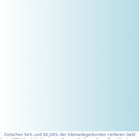
Zwischen 56% und 82,08% der Kleinanlegerkonten verlieren Geld