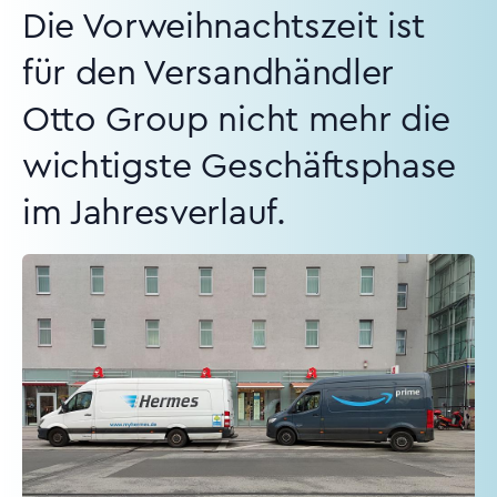
Die Vorweihnachtszeit ist
für den Versandhändler
Otto Group nicht mehr die
wichtigste Geschäftsphase
im Jahresverlauf.