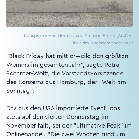
Transporter von Hermes und Amazon Prime (Archiv)
über dts Nachrichtenagentur
"Black Friday hat mittlerweile den größten
Wumms im gesamten Jahr", sagte Petra
Scharner-Wolff, die Vorstandsvorsitzende
des Konzerns aus Hamburg, der "Welt am
Sonntag".
Das aus den USA importierte Event, das
stets auf den vierten Donnerstag im
November fällt, sei der "ultimative Peak" im
Onlinehandel. "Die zwei Wochen rund um