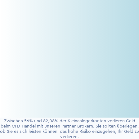
Zwischen 56% und 82,08% der Kleinanlegerkonten verlieren Geld
beim CFD-Handel mit unseren Partner-Brokern. Sie sollten überlegen,
ob Sie es sich leisten können, das hohe Risiko einzugehen, Ihr Geld zu
verlieren.