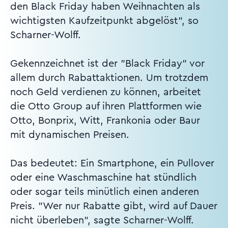
den Black Friday haben Weihnachten als
wichtigsten Kaufzeitpunkt abgelöst", so
Scharner-Wolff.
Gekennzeichnet ist der "Black Friday" vor
allem durch Rabattaktionen. Um trotzdem
noch Geld verdienen zu können, arbeitet
die Otto Group auf ihren Plattformen wie
Otto, Bonprix, Witt, Frankonia oder Baur
mit dynamischen Preisen.
Das bedeutet: Ein Smartphone, ein Pullover
oder eine Waschmaschine hat stündlich
oder sogar teils minütlich einen anderen
Preis. "Wer nur Rabatte gibt, wird auf Dauer
nicht überleben", sagte Scharner-Wolff.