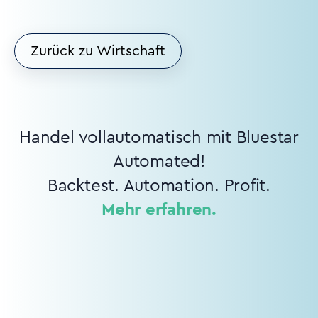
Zurück zu Wirtschaft
Handel vollautomatisch mit Bluestar
Automated!
Backtest. Automation. Profit.
Mehr erfahren.