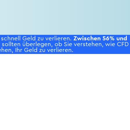
chnell Geld zu verlieren.
Zwischen 56% und
e sollten überlegen, ob Sie verstehen, wie CFD
hen, Ihr Geld zu verlieren.
WS
UNTERNEHMEN