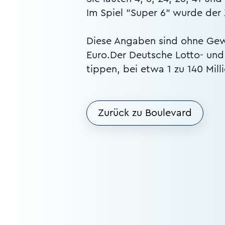
Im Spiel "Super 6" wurde der
Diese Angaben sind ohne Gewä
Euro.Der Deutsche Lotto- und 
tippen, bei etwa 1 zu 140 Mil
Zurück zu Boulevard