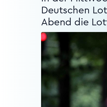
Deutschen Lot
Abend die Lot