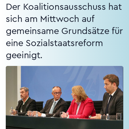
Der Koalitionsausschuss hat
sich am Mittwoch auf
gemeinsame Grundsätze für
eine Sozialstaatsreform
geeinigt.