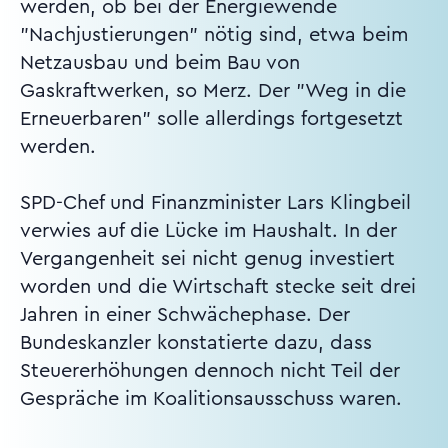
werden, ob bei der Energiewende
"Nachjustierungen" nötig sind, etwa beim
Netzausbau und beim Bau von
Gaskraftwerken, so Merz. Der "Weg in die
Erneuerbaren" solle allerdings fortgesetzt
werden.
SPD-Chef und Finanzminister Lars Klingbeil
verwies auf die Lücke im Haushalt. In der
Vergangenheit sei nicht genug investiert
worden und die Wirtschaft stecke seit drei
Jahren in einer Schwächephase. Der
Bundeskanzler konstatierte dazu, dass
Steuererhöhungen dennoch nicht Teil der
Gespräche im Koalitionsausschuss waren.