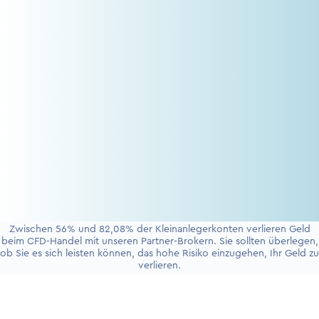
Zwischen 56% und 82,08% der Kleinanlegerkonten verlieren Geld
beim CFD-Handel mit unseren Partner-Brokern. Sie sollten überlegen,
ob Sie es sich leisten können, das hohe Risiko einzugehen, Ihr Geld zu
verlieren.