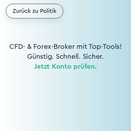
Zurück zu Politik
CFD- & Forex-Broker mit Top-Tools!
Günstig. Schnell. Sicher.
Jetzt Konto prüfen.