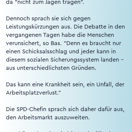
da "nicht zum Jagen tragen".
Dennoch sprach sie sich gegen
Leistungskürzungen aus. Die Debatte in den
vergangenen Tagen habe die Menschen
verunsichert, so Bas. "Denn es braucht nur
einen Schicksalsschlag und jeder kann in
diesem sozialen Sicherungssystem landen -
aus unterschiedlichsten Gründen.
Das kann eine Krankheit sein, ein Unfall, der
Arbeitsplatzverlust."
Die SPD-Chefin sprach sich daher dafür aus,
den Arbeitsmarkt auszuweiten.