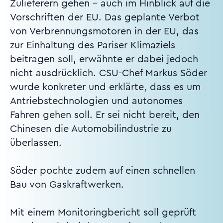
Zulieferern gehen - auch im Hinblick auf die
Vorschriften der EU. Das geplante Verbot
von Verbrennungsmotoren in der EU, das
zur Einhaltung des Pariser Klimaziels
beitragen soll, erwähnte er dabei jedoch
nicht ausdrücklich. CSU-Chef Markus Söder
wurde konkreter und erklärte, dass es um
Antriebstechnologien und autonomes
Fahren gehen soll. Er sei nicht bereit, den
Chinesen die Automobilindustrie zu
überlassen.
Söder pochte zudem auf einen schnellen
Bau von Gaskraftwerken.
Mit einem Monitoringbericht soll geprüft