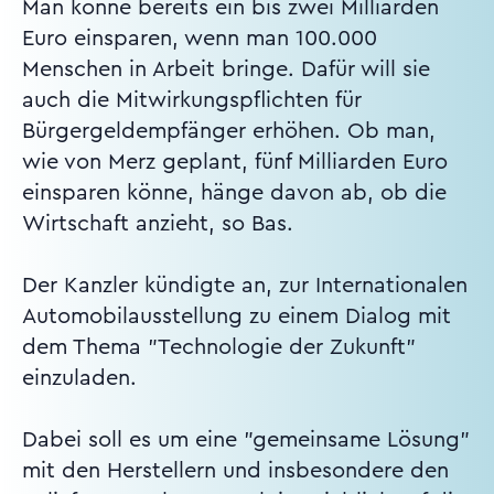
Man könne bereits ein bis zwei Milliarden
Euro einsparen, wenn man 100.000
Menschen in Arbeit bringe. Dafür will sie
auch die Mitwirkungspflichten für
Bürgergeldempfänger erhöhen. Ob man,
wie von Merz geplant, fünf Milliarden Euro
einsparen könne, hänge davon ab, ob die
Wirtschaft anzieht, so Bas.
Der Kanzler kündigte an, zur Internationalen
Automobilausstellung zu einem Dialog mit
dem Thema "Technologie der Zukunft"
einzuladen.
Dabei soll es um eine "gemeinsame Lösung"
mit den Herstellern und insbesondere den