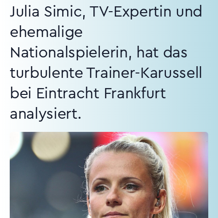
Julia Simic, TV-Expertin und
ehemalige
Nationalspielerin, hat das
turbulente Trainer-Karussell
bei Eintracht Frankfurt
analysiert.