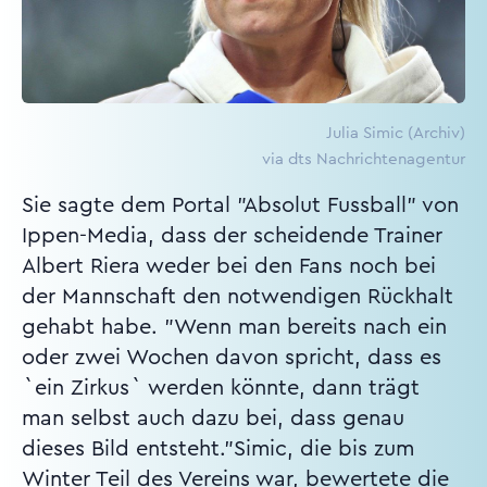
Julia Simic (Archiv)
via dts Nachrichtenagentur
Sie sagte dem Portal "Absolut Fussball" von
Ippen-Media, dass der scheidende Trainer
Albert Riera weder bei den Fans noch bei
der Mannschaft den notwendigen Rückhalt
gehabt habe. "Wenn man bereits nach ein
oder zwei Wochen davon spricht, dass es
`ein Zirkus` werden könnte, dann trägt
man selbst auch dazu bei, dass genau
dieses Bild entsteht."Simic, die bis zum
Winter Teil des Vereins war, bewertete die