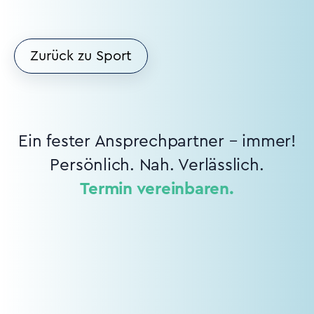
Zurück zu Sport
Ein fester Ansprechpartner – immer!
Persönlich. Nah. Verlässlich.
Termin vereinbaren.