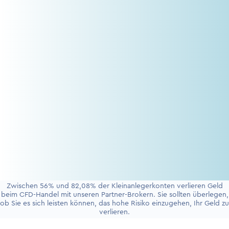
Zwischen 56% und 82,08% der Kleinanlegerkonten verlieren Geld
beim CFD-Handel mit unseren Partner-Brokern. Sie sollten überlegen,
ob Sie es sich leisten können, das hohe Risiko einzugehen, Ihr Geld zu
verlieren.