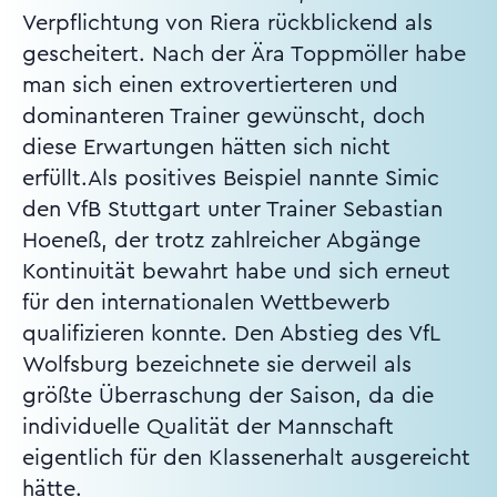
Verpflichtung von Riera rückblickend als
gescheitert. Nach der Ära Toppmöller habe
man sich einen extrovertierteren und
dominanteren Trainer gewünscht, doch
diese Erwartungen hätten sich nicht
erfüllt.Als positives Beispiel nannte Simic
den VfB Stuttgart unter Trainer Sebastian
Hoeneß, der trotz zahlreicher Abgänge
Kontinuität bewahrt habe und sich erneut
für den internationalen Wettbewerb
qualifizieren konnte. Den Abstieg des VfL
Wolfsburg bezeichnete sie derweil als
größte Überraschung der Saison, da die
individuelle Qualität der Mannschaft
eigentlich für den Klassenerhalt ausgereicht
hätte.