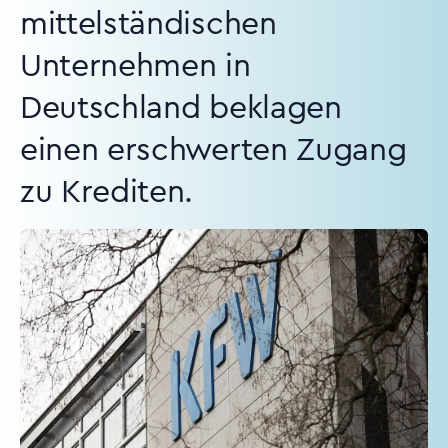
mittelständischen
Unternehmen in
Deutschland beklagen
einen erschwerten Zugang
zu Krediten.