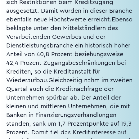
sich Restriktionen beim Kreditzugang
ausgesetzt. Damit wurden in dieser Branche
ebenfalls neue Höchstwerte erreicht.Ebenso
beklagte unter den Mittelständlern des
Verarbeitenden Gewerbes und der
Dienstleistungsbranche ein historisch hoher
Anteil von 40,8 Prozent beziehungsweise
42,4 Prozent Zugangsbeschränkungen bei
Krediten, so die Kreditanstalt für
Wiederaufbau.Gleichzeitig nahm im zweiten
Quartal auch die Kreditnachfrage der
Unternehmen spürbar ab. Der Anteil der
kleinen und mittleren Unternehmen, die mit
Banken in Finanzierungsverhandlungen
standen, sank um 1,7 Prozentpunkte auf 19,3
Prozent. Damit fiel das Kreditinteresse auf