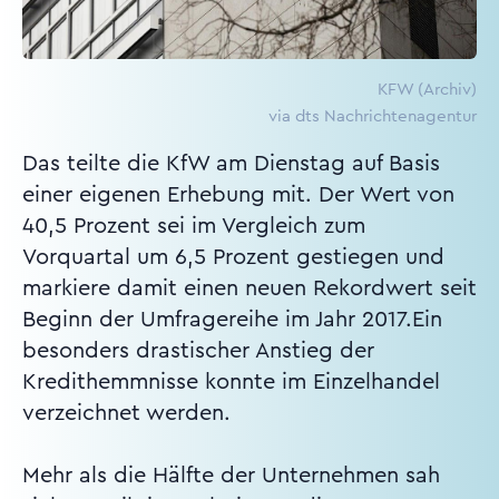
KFW (Archiv)
via dts Nachrichtenagentur
Das teilte die KfW am Dienstag auf Basis
einer eigenen Erhebung mit. Der Wert von
40,5 Prozent sei im Vergleich zum
Vorquartal um 6,5 Prozent gestiegen und
markiere damit einen neuen Rekordwert seit
Beginn der Umfragereihe im Jahr 2017.Ein
besonders drastischer Anstieg der
Kredithemmnisse konnte im Einzelhandel
verzeichnet werden.
Mehr als die Hälfte der Unternehmen sah