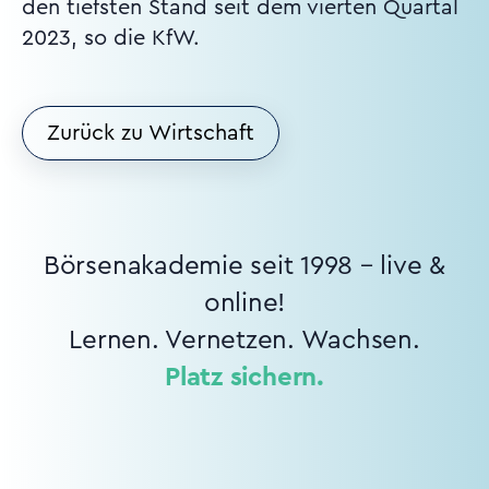
den tiefsten Stand seit dem vierten Quartal
2023, so die KfW.
Zurück zu Wirtschaft
Börsenakademie seit 1998 – live &
online!
Lernen. Vernetzen. Wachsen.
Platz sichern.