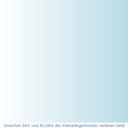
Zwischen 56% und 82,08% der Kleinanlegerkonten verlieren Geld