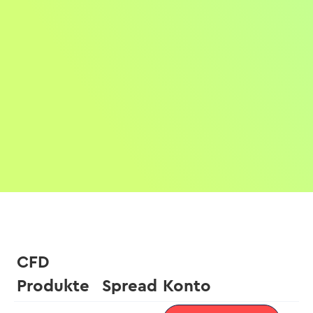
CFD
Produkte
Spread
Konto