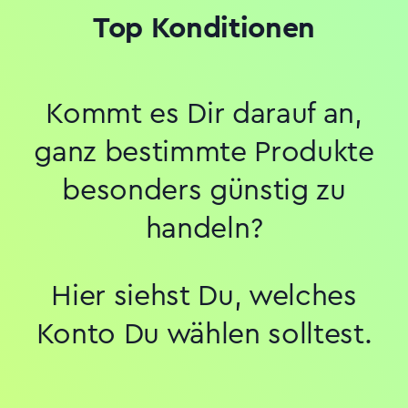
Top Konditionen
Kommt es Dir darauf an,
ganz bestimmte Produkte
besonders günstig zu
handeln?
Hier siehst Du, welches
Konto Du wählen solltest.