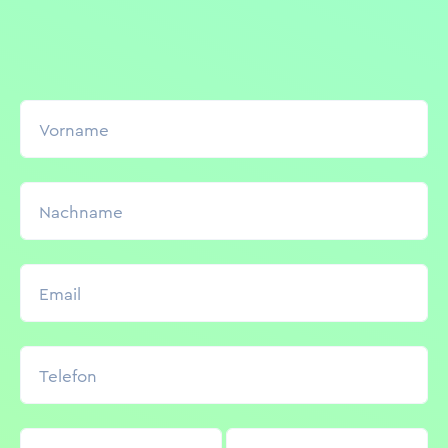
Vorname
Nachname
Email
Telefon