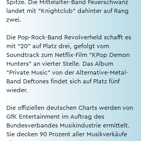
Spitze. Die Mittelalter-Band Feuerschwanz
landet mit "Knightclub" dahinter auf Rang
zwei.
Die Pop-Rock-Band Revolverheld schafft es
mit "20" auf Platz drei, gefolgt vom
Soundtrack zum Netflix-Film "KPop Demon
Hunters" an vierter Stelle. Das Album
"Private Music" von der Alternative-Metal-
Band Deftones findet sich auf Platz fünf
wieder.
Die offiziellen deutschen Charts werden von
GfK Entertainment im Auftrag des
Bundesverbandes Musikindustrie ermittelt.
Sie decken 90 Prozent aller Musikverkäufe