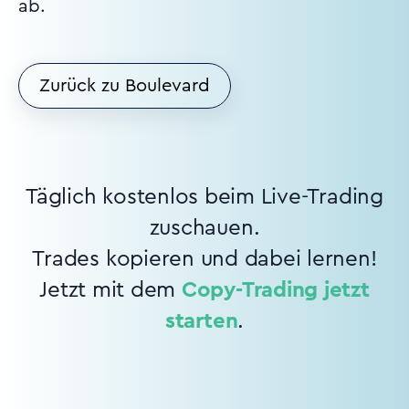
ab.
Zurück zu Boulevard
Täglich kostenlos beim Live-Trading
zuschauen.
Trades kopieren und dabei lernen!
Jetzt mit dem
Copy-Trading jetzt
starten
.