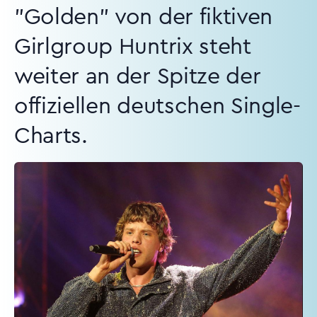
"Golden" von der fiktiven
Girlgroup Huntrix steht
weiter an der Spitze der
offiziellen deutschen Single-
Charts.