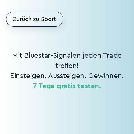
Zurück zu Sport
Mit Bluestar-Signalen jeden Trade
treffen!
Einsteigen. Aussteigen. Gewinnen.
7 Tage gratis testen.