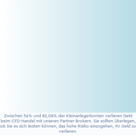
Zwischen 56% und 82,08% der Kleinanlegerkonten verlieren Geld
beim CFD-Handel mit unseren Partner-Brokern. Sie sollten überlegen,
ob Sie es sich leisten können, das hohe Risiko einzugehen, Ihr Geld zu
verlieren.