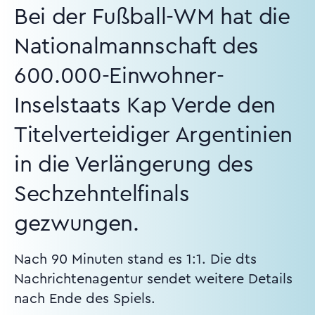
Bei der Fußball-WM hat die
Nationalmannschaft des
600.000-Einwohner-
Inselstaats Kap Verde den
Titelverteidiger Argentinien
in die Verlängerung des
Sechzehntelfinals
gezwungen.
Nach 90 Minuten stand es 1:1. Die dts
Nachrichtenagentur sendet weitere Details
nach Ende des Spiels.