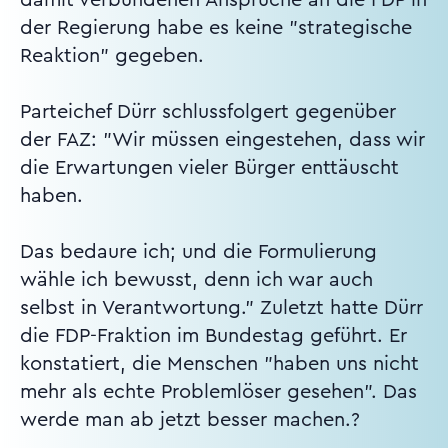
der Regierung habe es keine "strategische
Reaktion" gegeben.
Parteichef Dürr schlussfolgert gegenüber
der FAZ: "Wir müssen eingestehen, dass wir
die Erwartungen vieler Bürger enttäuscht
haben.
Das bedaure ich; und die Formulierung
wähle ich bewusst, denn ich war auch
selbst in Verantwortung." Zuletzt hatte Dürr
die FDP-Fraktion im Bundestag geführt. Er
konstatiert, die Menschen "haben uns nicht
mehr als echte Problemlöser gesehen". Das
werde man ab jetzt besser machen.?