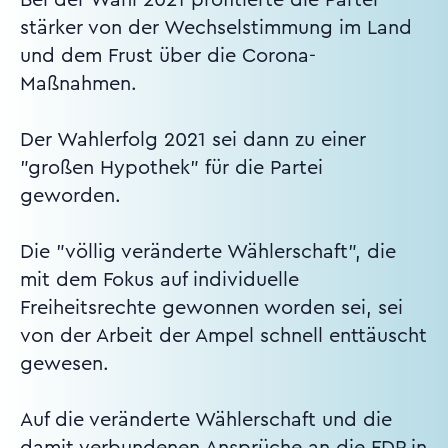
stärker von der Wechselstimmung im Land
und dem Frust über die Corona-
Maßnahmen.
Der Wahlerfolg 2021 sei dann zu einer
"großen Hypothek" für die Partei
geworden.
Die "völlig veränderte Wählerschaft", die
mit dem Fokus auf individuelle
Freiheitsrechte gewonnen worden sei, sei
von der Arbeit der Ampel schnell enttäuscht
gewesen.
Auf die veränderte Wählerschaft und die
damit verbundenen Ansprüche an die FDP in