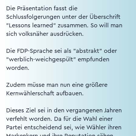
Die Präsentation fasst die
Schlussfolgerungen unter der Überschrift
"Lessons learned" zusammen. So will man
sich volksnäher ausdrücken.
Die FDP-Sprache sei als "abstrakt" oder
"werblich-weichgespült" empfunden
worden.
Zudem müsse man nun eine größere
Kernwählerschaft aufbauen.
Dieses Ziel sei in den vergangenen Jahren
verfehlt worden. Da für die Wahl einer
Partei entscheidend sei, wie Wähler ihren
Markenkern und ihre Reputation sähen,