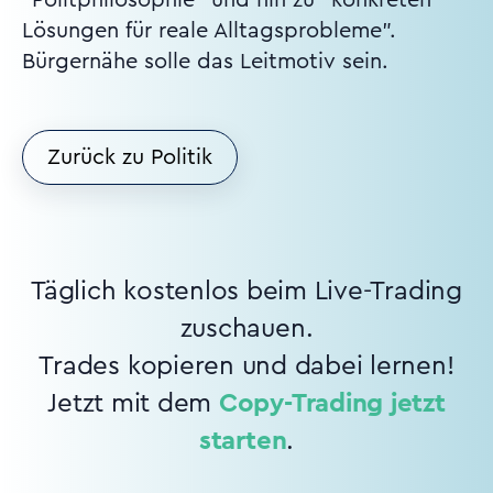
Lösungen für reale Alltagsprobleme".
Bürgernähe solle das Leitmotiv sein.
Zurück zu Politik
Täglich kostenlos beim Live-Trading
zuschauen.
Trades kopieren und dabei lernen!
Jetzt mit dem
Copy-Trading jetzt
starten
.