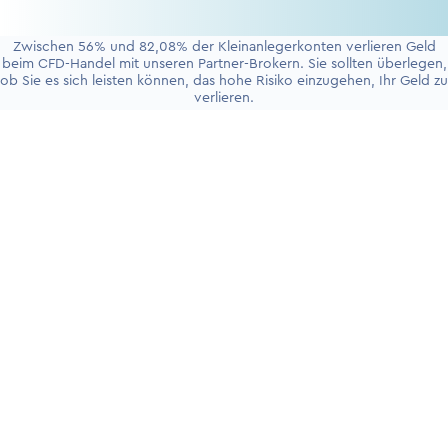
Zwischen 56% und 82,08% der Kleinanlegerkonten verlieren Geld
beim CFD-Handel mit unseren Partner-Brokern. Sie sollten überlegen,
ob Sie es sich leisten können, das hohe Risiko einzugehen, Ihr Geld zu
verlieren.