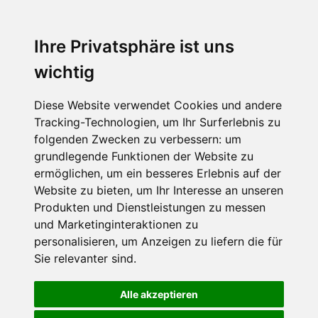
Ihre Privatsphäre ist uns
wichtig
Diese Website verwendet Cookies und andere
Tracking-Technologien, um Ihr Surferlebnis zu
folgenden Zwecken zu verbessern:
um
grundlegende Funktionen der Website zu
ermöglichen
,
um ein besseres Erlebnis auf der
Website zu bieten
,
um Ihr Interesse an unseren
Produkten und Dienstleistungen zu messen
und Marketinginteraktionen zu
personalisieren
,
um Anzeigen zu liefern die für
Sie relevanter sind
.
Alle akzeptieren