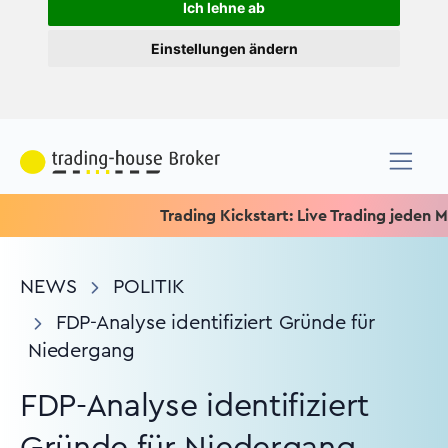
Ich lehne ab
Einstellungen ändern
Trading Kickstart: Live Trading jeden Mittwoch
NEWS
POLITIK
FDP-Analyse identifiziert Gründe für
Niedergang
FDP-Analyse identifiziert