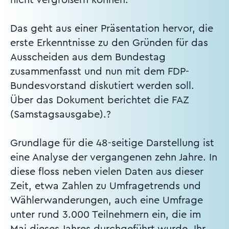
Das geht aus einer Präsentation hervor, die
erste Erkenntnisse zu den Gründen für das
Ausscheiden aus dem Bundestag
zusammenfasst und nun mit dem FDP-
Bundesvorstand diskutiert werden soll.
Über das Dokument berichtet die FAZ
(Samstagsausgabe).?
Grundlage für die 48-seitige Darstellung ist
eine Analyse der vergangenen zehn Jahre. In
diese floss neben vielen Daten aus dieser
Zeit, etwa Zahlen zu Umfragetrends und
Wählerwanderungen, auch eine Umfrage
unter rund 3.000 Teilnehmern ein, die im
Mai dieses Jahres durchgeführt wurde. Ihr