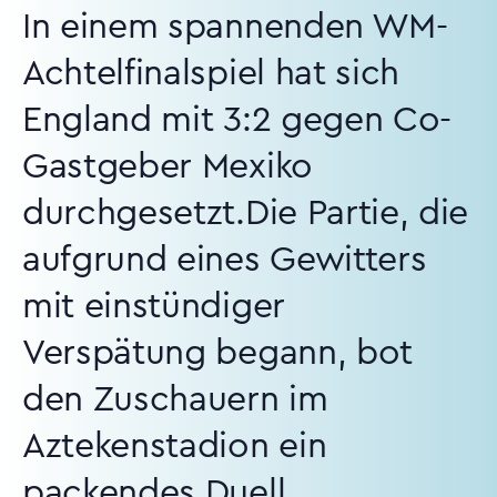
In einem spannenden WM-
Achtelfinalspiel hat sich
England mit 3:2 gegen Co-
Gastgeber Mexiko
durchgesetzt.Die Partie, die
aufgrund eines Gewitters
mit einstündiger
Verspätung begann, bot
den Zuschauern im
Aztekenstadion ein
packendes Duell.