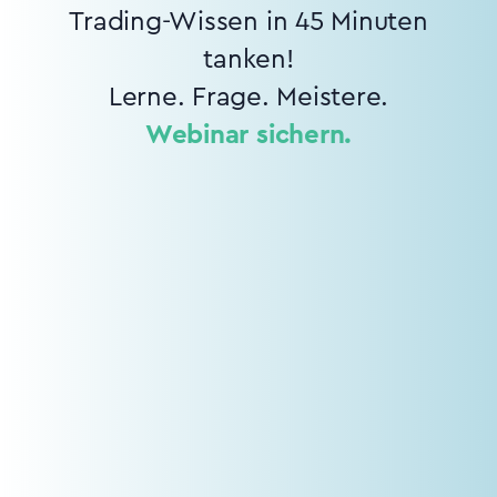
Trading-Wissen in 45 Minuten
tanken!
Lerne. Frage. Meistere.
Webinar sichern.