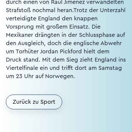
durch einen von Raul Jimenez verwandelten
Strafstoß nochmal heran.Trotz der Unterzahl
verteidigte England den knappen
Vorsprung mit großem Einsatz. Die
Mexikaner drängten in der Schlussphase auf
den Ausgleich, doch die englische Abwehr
um Torhüter Jordan Pickford hielt dem
Druck stand. Mit dem Sieg zieht England ins
Viertelfinale ein und trifft dort am Samstag
um 23 Uhr auf Norwegen.
Zurück zu Sport