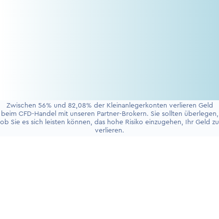
Zwischen 56% und 82,08% der Kleinanlegerkonten verlieren Geld
beim CFD-Handel mit unseren Partner-Brokern. Sie sollten überlegen,
ob Sie es sich leisten können, das hohe Risiko einzugehen, Ihr Geld zu
verlieren.