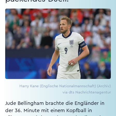
Harry Kane (Englische Nationalmannschaft) (Archiv)
via dts Nachrichtenagentur
Jude Bellingham brachte die Engländer in
der 36. Minute mit einem Kopfball in