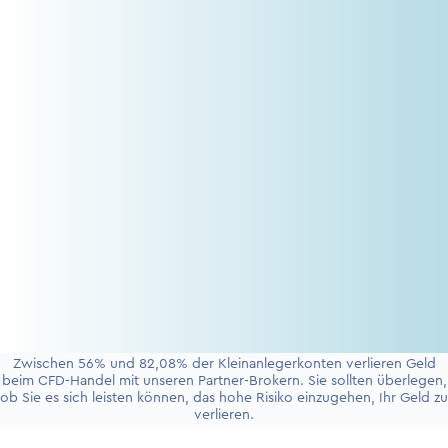
Zwischen 56% und 82,08% der Kleinanlegerkonten verlieren Geld
beim CFD-Handel mit unseren Partner-Brokern. Sie sollten überlegen,
ob Sie es sich leisten können, das hohe Risiko einzugehen, Ihr Geld zu
verlieren.