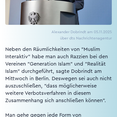
Alexander Dobrindt am 05.11.2025
über dts Nachrichtenagentur
Neben den Räumlichkeiten von "Muslim
Interaktiv" habe man auch Razzien bei den
Vereinen "Generation Islam" und "Realität
Islam" durchgeführt, sagte Dobrindt am
Mittwoch in Berlin. Deswegen sei auch nicht
auszuschließen, "dass möglicherweise
weitere Verbotsverfahren in diesem
Zusammenhang sich anschließen können".
Man gehe gegen jede Form von