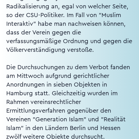
Radikalisierung an, egal von welcher Seite,
so der CSU-Politiker. Im Fall von "Muslim
Interaktiv" habe man nachweisen können,
dass der Verein gegen die
verfassungsmäßige Ordnung und gegen die
Völkerverständigung verstoße.
Die Durchsuchungen zu dem Verbot fanden
am Mittwoch aufgrund gerichtlicher
Anordnungen in sieben Objekten in
Hamburg statt. Gleichzeitig wurden im
Rahmen vereinsrechtlicher
Ermittlungsverfahren gegenüber den
Vereinen "Generation Islam" und "Realität
Islam" in den Ländern Berlin und Hessen
zwölf weitere Objekte durchsucht.