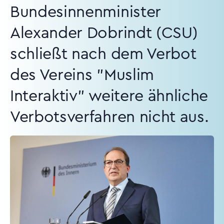
Bundesinnenminister
Alexander Dobrindt (CSU)
schließt nach dem Verbot
des Vereins "Muslim
Interaktiv" weitere ähnliche
Verbotsverfahren nicht aus.