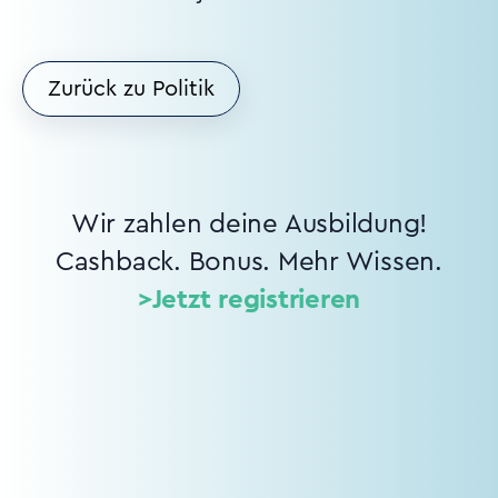
Zurück zu Politik
Wir zahlen deine Ausbildung!
Cashback. Bonus. Mehr Wissen.
>Jetzt registrieren