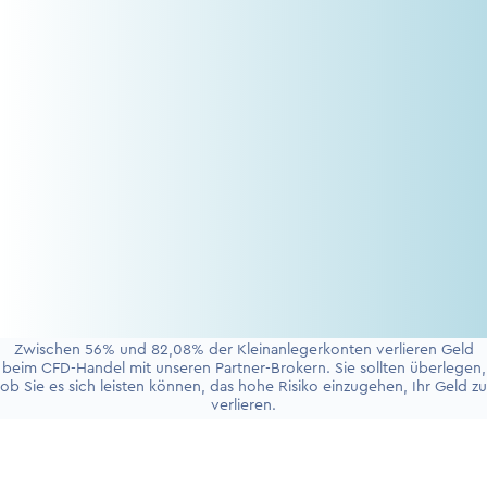
Zwischen 56% und 82,08% der Kleinanlegerkonten verlieren Geld
beim CFD-Handel mit unseren Partner-Brokern. Sie sollten überlegen,
ob Sie es sich leisten können, das hohe Risiko einzugehen, Ihr Geld zu
verlieren.