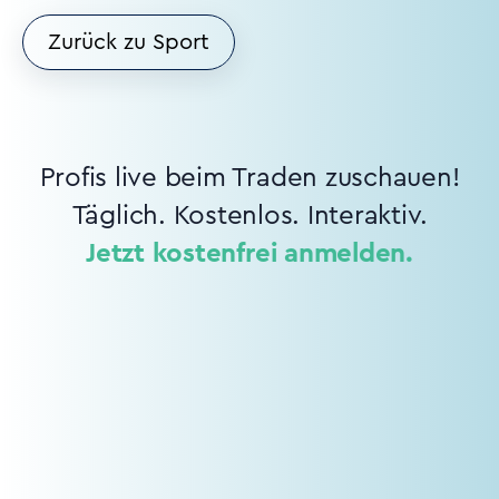
Zurück zu Sport
Profis live beim Traden zuschauen!
Täglich. Kostenlos. Interaktiv.
Jetzt kostenfrei anmelden.