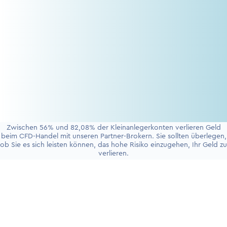
Zwischen 56% und 82,08% der Kleinanlegerkonten verlieren Geld
beim CFD-Handel mit unseren Partner-Brokern. Sie sollten überlegen,
ob Sie es sich leisten können, das hohe Risiko einzugehen, Ihr Geld zu
verlieren.