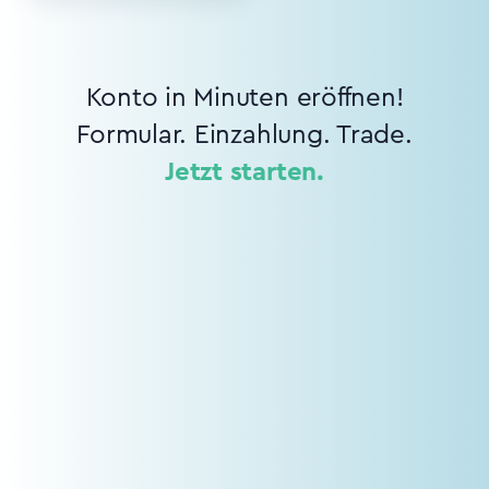
Konto in Minuten eröffnen!
Formular. Einzahlung. Trade.
Jetzt starten.