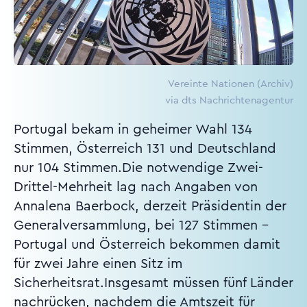
Vereinte Nationen (Archiv)
via dts Nachrichtenagentur
Portugal bekam in geheimer Wahl 134
Stimmen, Österreich 131 und Deutschland
nur 104 Stimmen.Die notwendige Zwei-
Drittel-Mehrheit lag nach Angaben von
Annalena Baerbock, derzeit Präsidentin der
Generalversammlung, bei 127 Stimmen -
Portugal und Österreich bekommen damit
für zwei Jahre einen Sitz im
Sicherheitsrat.Insgesamt müssen fünf Länder
nachrücken, nachdem die Amtszeit für