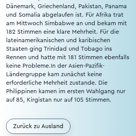
Dänemark, Griechenland, Pakistan, Panama
und Somalia abgelaufen ist. Für Afrika trat
am Mittwoch Simbabwe an und bekam mit
182 Stimmen eine klare Mehrheit. Für die
lateinamerikanischen und karibischen
Staaten ging Trinidad und Tobago ins
Rennen und hatte mit 181 Stimmen ebenfalls
keine Probleme.In der Asien-Pazifik-
Ländergruppe kam zunächst keine
erforderliche Mehrheit zustande. Die
Philippinen kamen im ersten Wahlgang nur
auf 85, Kirgistan nur auf 105 Stimmen.
Zurück zu Ausland