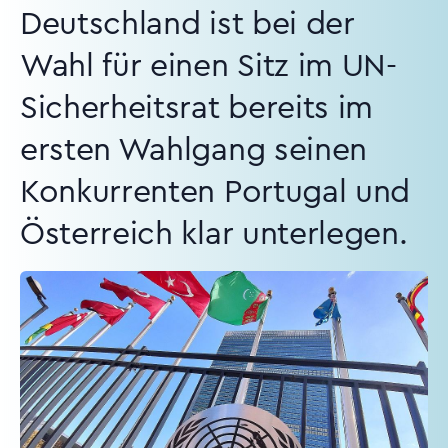
Deutschland ist bei der
Wahl für einen Sitz im UN-
Sicherheitsrat bereits im
ersten Wahlgang seinen
Konkurrenten Portugal und
Österreich klar unterlegen.