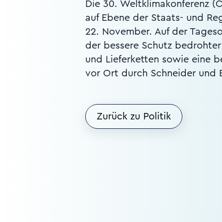
Die 30. Weltklimakonferenz (
auf Ebene der Staats- und Reg
22. November. Auf der Tages
der bessere Schutz bedrohter
und Lieferketten sowie eine 
vor Ort durch Schneider und 
Zurück zu Politik