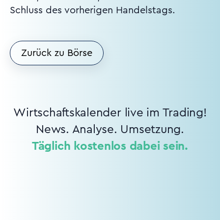
Schluss des vorherigen Handelstags.
Zurück zu Börse
Wirtschaftskalender live im Trading!
News. Analyse. Umsetzung.
Täglich kostenlos dabei sein.