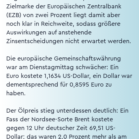
Zielmarke der Europäischen Zentralbank
(EZB) von zwei Prozent liegt damit aber
noch klar in Reichweite, sodass größere
Auswirkungen auf anstehende
Zinsentscheidungen nicht erwartet werden.
Die europäische Gemeinschaftswährung
war am Dienstagmittag schwächer: Ein
Euro kostete 1,1634 US-Dollar, ein Dollar war
dementsprechend für 0,8595 Euro zu
haben.
Der Ölpreis stieg unterdessen deutlich: Ein
Fass der Nordsee-Sorte Brent kostete
gegen 12 Uhr deutscher Zeit 69,51 US-
Dollar; das waren 2,0 Prozent mehr als am