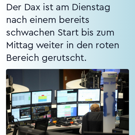
Der Dax ist am Dienstag
nach einem bereits
schwachen Start bis zum
Mittag weiter in den roten
Bereich gerutscht.