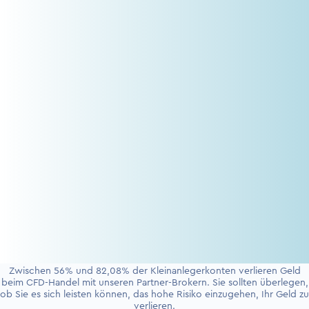
Zwischen 56% und 82,08% der Kleinanlegerkonten verlieren Geld
beim CFD-Handel mit unseren Partner-Brokern. Sie sollten überlegen,
ob Sie es sich leisten können, das hohe Risiko einzugehen, Ihr Geld zu
verlieren.