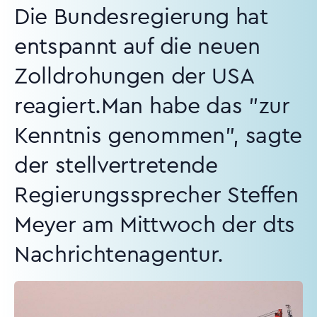
Die Bundesregierung hat
entspannt auf die neuen
Zolldrohungen der USA
reagiert.Man habe das "zur
Kenntnis genommen", sagte
der stellvertretende
Regierungssprecher Steffen
Meyer am Mittwoch der dts
Nachrichtenagentur.