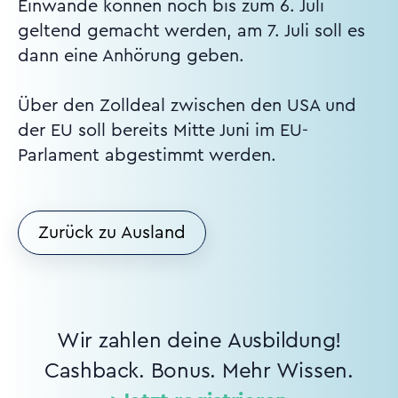
Einwände können noch bis zum 6. Juli
geltend gemacht werden, am 7. Juli soll es
dann eine Anhörung geben.
Über den Zolldeal zwischen den USA und
der EU soll bereits Mitte Juni im EU-
Parlament abgestimmt werden.
Zurück zu Ausland
Wir zahlen deine Ausbildung!
Cashback. Bonus. Mehr Wissen.