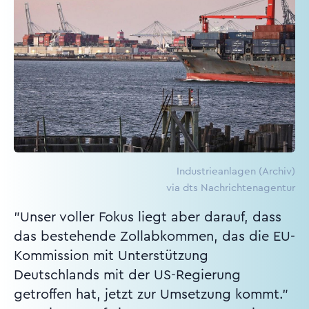
Industrieanlagen (Archiv)
via dts Nachrichtenagentur
"Unser voller Fokus liegt aber darauf, dass
das bestehende Zollabkommen, das die EU-
Kommission mit Unterstützung
Deutschlands mit der US-Regierung
getroffen hat, jetzt zur Umsetzung kommt."