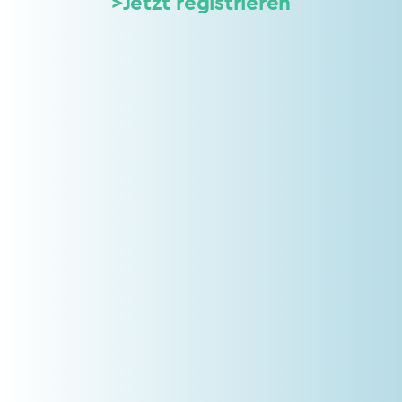
>Jetzt registrieren