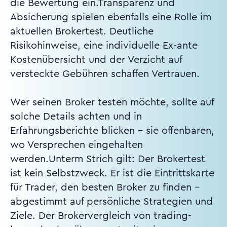
die Bewertung ein.Transparenz und
Absicherung spielen ebenfalls eine Rolle im
aktuellen Brokertest. Deutliche
Risikohinweise, eine individuelle Ex-ante
Kostenübersicht und der Verzicht auf
versteckte Gebühren schaffen Vertrauen.
Wer seinen Broker testen möchte, sollte auf
solche Details achten und in
Erfahrungsberichte blicken – sie offenbaren,
wo Versprechen eingehalten
werden.Unterm Strich gilt: Der Brokertest
ist kein Selbstzweck. Er ist die Eintrittskarte
für Trader, den besten Broker zu finden –
abgestimmt auf persönliche Strategien und
Ziele. Der Brokervergleich von trading-