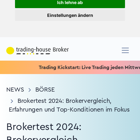
Ich lehne ab
Einstellungen ändern
Trading Kickstart: Live Trading jeden Mittwoch um 15
NEWS
BÖRSE
Brokertest 2024: Brokervergleich,
Erfahrungen und Top-Konditionen im Fokus
Brokertest 2024: