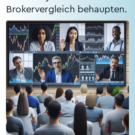
Brokervergleich behaupten.