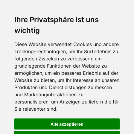
Ihre Privatsphäre ist uns
wichtig
Diese Website verwendet Cookies und andere
Tracking-Technologien, um Ihr Surferlebnis zu
folgenden Zwecken zu verbessern:
um
grundlegende Funktionen der Website zu
ermöglichen
,
um ein besseres Erlebnis auf der
Website zu bieten
,
um Ihr Interesse an unseren
Produkten und Dienstleistungen zu messen
und Marketinginteraktionen zu
personalisieren
,
um Anzeigen zu liefern die für
Sie relevanter sind
.
Alle akzeptieren