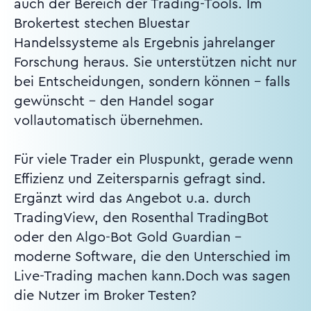
auch der Bereich der Trading-Tools. Im
Brokertest stechen Bluestar
Handelssysteme als Ergebnis jahrelanger
Forschung heraus. Sie unterstützen nicht nur
bei Entscheidungen, sondern können – falls
gewünscht – den Handel sogar
vollautomatisch übernehmen.
Für viele Trader ein Pluspunkt, gerade wenn
Effizienz und Zeitersparnis gefragt sind.
Ergänzt wird das Angebot u.a. durch
TradingView, den Rosenthal TradingBot
oder den Algo-Bot Gold Guardian –
moderne Software, die den Unterschied im
Live-Trading machen kann.Doch was sagen
die Nutzer im Broker Testen?