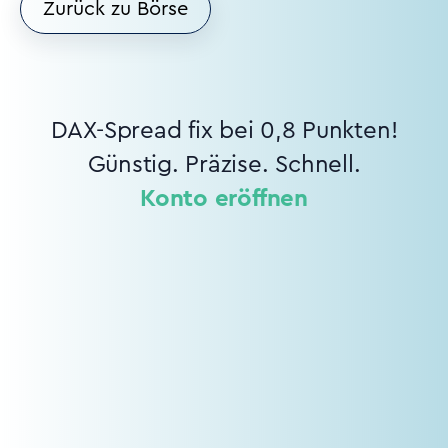
Zurück zu Börse
DAX-Spread fix bei 0,8 Punkten!
Günstig. Präzise. Schnell.
Konto eröffnen