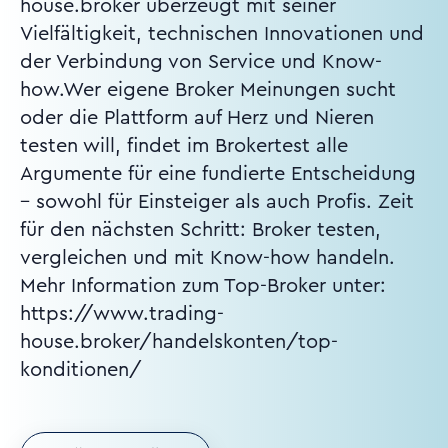
house.broker überzeugt mit seiner
Vielfältigkeit, technischen Innovationen und
der Verbindung von Service und Know-
how.Wer eigene Broker Meinungen sucht
oder die Plattform auf Herz und Nieren
testen will, findet im Brokertest alle
Argumente für eine fundierte Entscheidung
– sowohl für Einsteiger als auch Profis. Zeit
für den nächsten Schritt: Broker testen,
vergleichen und mit Know-how handeln.
Mehr Information zum Top-Broker unter:
https://www.trading-
house.broker/handelskonten/top-
konditionen/