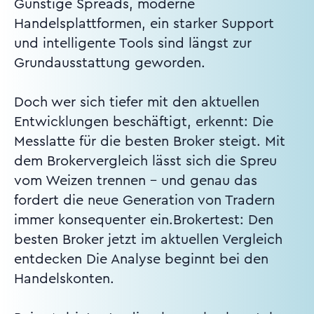
Günstige Spreads, moderne
Handelsplattformen, ein starker Support
und intelligente Tools sind längst zur
Grundausstattung geworden.
Doch wer sich tiefer mit den aktuellen
Entwicklungen beschäftigt, erkennt: Die
Messlatte für die besten Broker steigt. Mit
dem Brokervergleich lässt sich die Spreu
vom Weizen trennen – und genau das
fordert die neue Generation von Tradern
immer konsequenter ein.Brokertest: Den
besten Broker jetzt im aktuellen Vergleich
entdecken Die Analyse beginnt bei den
Handelskonten.