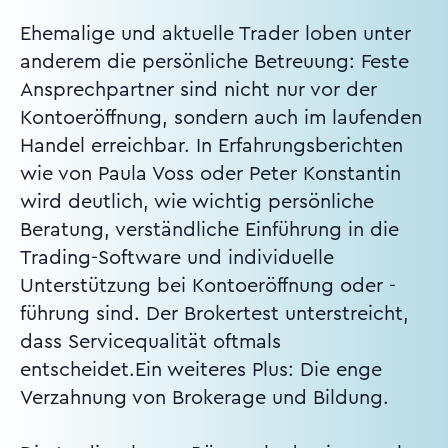
Ehemalige und aktuelle Trader loben unter
anderem die persönliche Betreuung: Feste
Ansprechpartner sind nicht nur vor der
Kontoeröffnung, sondern auch im laufenden
Handel erreichbar. In Erfahrungsberichten
wie von Paula Voss oder Peter Konstantin
wird deutlich, wie wichtig persönliche
Beratung, verständliche Einführung in die
Trading-Software und individuelle
Unterstützung bei Kontoeröffnung oder -
führung sind. Der Brokertest unterstreicht,
dass Servicequalität oftmals
entscheidet.Ein weiteres Plus: Die enge
Verzahnung von Brokerage und Bildung.