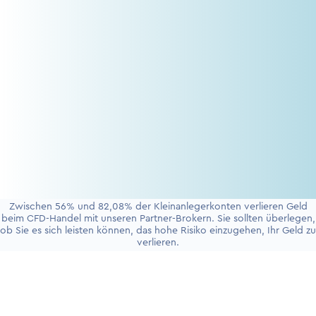
Zwischen 56% und 82,08% der Kleinanlegerkonten verlieren Geld
beim CFD-Handel mit unseren Partner-Brokern. Sie sollten überlegen,
ob Sie es sich leisten können, das hohe Risiko einzugehen, Ihr Geld zu
verlieren.