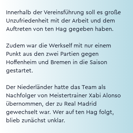
Innerhalb der Vereinsführung soll es große
Unzufriedenheit mit der Arbeit und dem
Auftreten von ten Hag gegeben haben.
Zudem war die Werkself mit nur einem
Punkt aus den zwei Partien gegen
Hoffenheim und Bremen in die Saison
gestartet.
Der Niederländer hatte das Team als
Nachfolger von Meistertrainer Xabi Alonso
übernommen, der zu Real Madrid
gewechselt war. Wer auf ten Hag folgt,
blieb zunächst unklar.