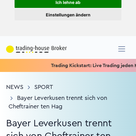
Ich lehne ab
Einstellungen ändern
Trading Kickstart: Live Trading jeden Mitt
NEWS
SPORT
Bayer Leverkusen trennt sich von
Cheftrainer ten Hag
Bayer Leverkusen trennt