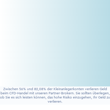
Zwischen 56% und 82,08% der Kleinanlegerkonten verlieren Geld
beim CFD-Handel mit unseren Partner-Brokern. Sie sollten überlegen,
ob Sie es sich leisten können, das hohe Risiko einzugehen, Ihr Geld zu
verlieren.