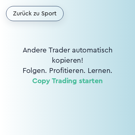
Zurück zu Sport
Andere Trader automatisch
kopieren!
Folgen. Profitieren. Lernen.
Copy Trading starten