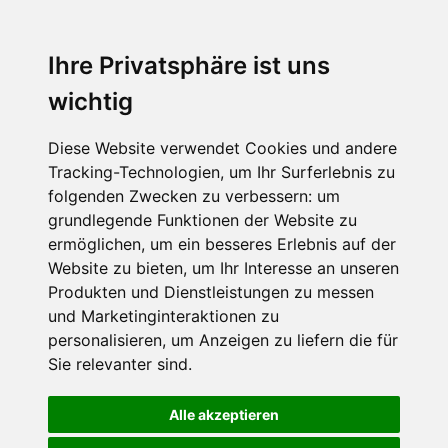
Ihre Privatsphäre ist uns
wichtig
Diese Website verwendet Cookies und andere
Tracking-Technologien, um Ihr Surferlebnis zu
folgenden Zwecken zu verbessern:
um
grundlegende Funktionen der Website zu
ermöglichen
,
um ein besseres Erlebnis auf der
Website zu bieten
,
um Ihr Interesse an unseren
Produkten und Dienstleistungen zu messen
und Marketinginteraktionen zu
personalisieren
,
um Anzeigen zu liefern die für
Sie relevanter sind
.
Alle akzeptieren