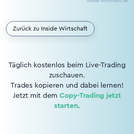
inside-wirtschaft.de
Zurück zu Inside Wirtschaft
Täglich kostenlos beim Live-Trading
zuschauen.
Trades kopieren und dabei lernen!
Jetzt mit dem
Copy-Trading jetzt
starten
.