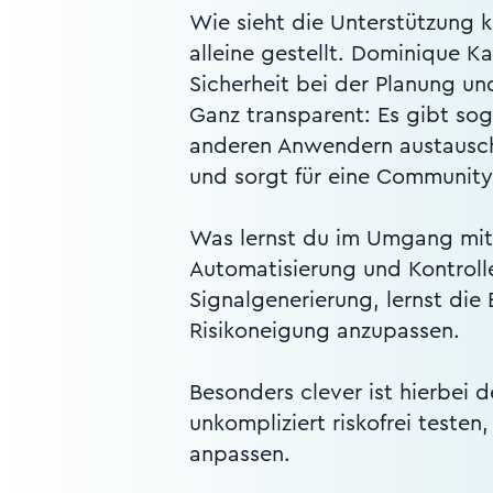
Wie sieht die Unterstützung k
alleine gestellt. Dominique Ka
Sicherheit bei der Planung u
Ganz transparent: Es gibt so
anderen Anwendern austausche
und sorgt für eine Community
Was lernst du im Umgang mit 
Automatisierung und Kontrolle
Signalgenerierung, lernst die
Risikoneigung anzupassen.
Besonders clever ist hierbei 
unkompliziert riskofrei testen
anpassen.