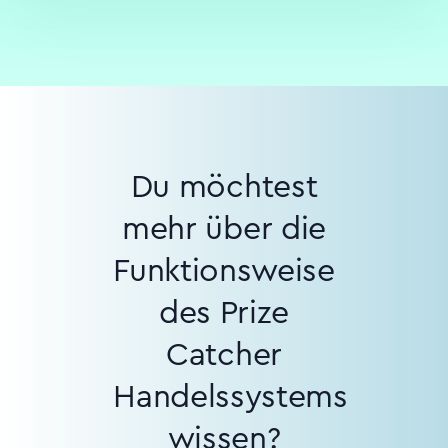
Du möchtest
mehr über die
Funktionsweise
des Prize
Catcher
Handelssystems
wissen?