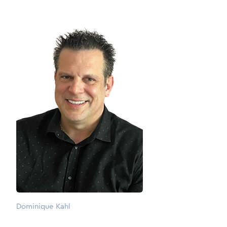
Dominique Kahl