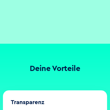
Deine Vorteile
Transparenz