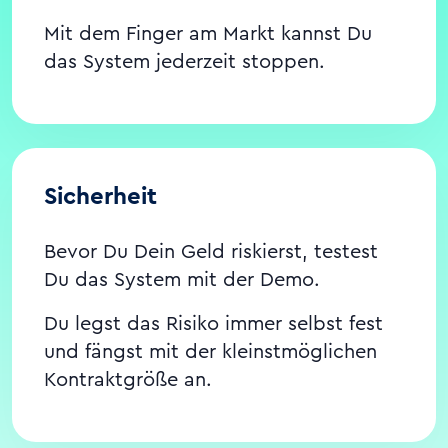
Mit dem Finger am Markt kannst Du
das System jederzeit stoppen.
Sicherheit
Bevor Du Dein Geld riskierst, testest
Du das System mit der Demo.
Du legst das Risiko immer selbst fest
und fängst mit der kleinstmöglichen
Kontraktgröße an.