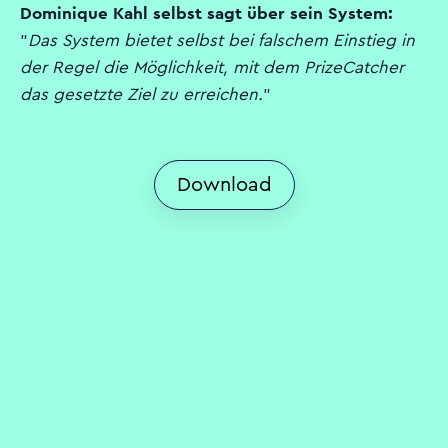
Dominique Kahl selbst sagt über sein System:
"
Das System bietet selbst bei falschem Einstieg in
der Regel die Möglichkeit, mit dem PrizeCatcher
das gesetzte Ziel zu erreichen.
"
Download