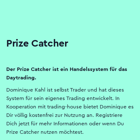
Prize Catcher
Der Prize Catcher ist ein Handelssystem für das
Daytrading.
Dominique Kahl ist selbst Trader und hat dieses
System für sein eigenes Trading entwickelt. In
Kooperation mit trading-house bietet Dominique es
Dir völlig kostenfrei zur Nutzung an. Registriere
Dich jetzt für mehr Informationen oder wenn Du
Prize Catcher nutzen möchtest.