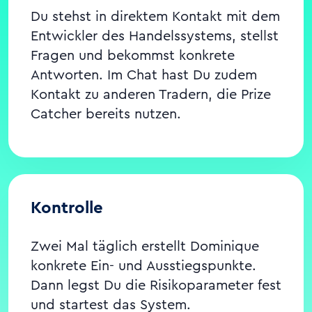
Du stehst in direktem Kontakt mit dem
Entwickler des Handelssystems, stellst
Fragen und bekommst konkrete
Antworten. Im Chat hast Du zudem
Kontakt zu anderen Tradern, die Prize
Catcher bereits nutzen.
Kontrolle
Zwei Mal täglich erstellt Dominique
konkrete Ein- und Ausstiegspunkte.
Dann legst Du die Risikoparameter fest
und startest das System.