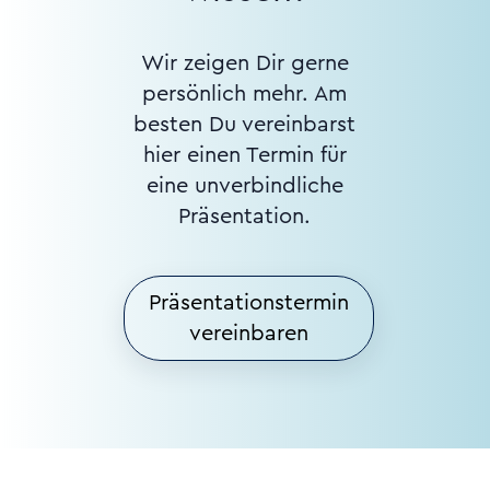
Wir zeigen Dir gerne
persönlich mehr. Am
besten Du vereinbarst
hier einen Termin für
eine unverbindliche
Präsentation.
Präsentationstermin
vereinbaren