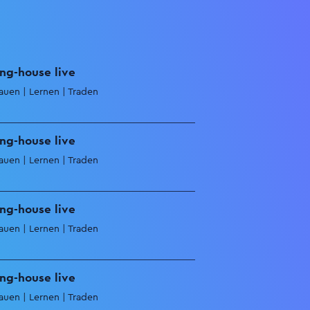
ing-house live
auen | Lernen | Traden
ing-house live
auen | Lernen | Traden
ing-house live
auen | Lernen | Traden
ing-house live
auen | Lernen | Traden