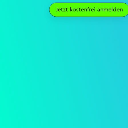
Jetzt kostenfrei anmelden