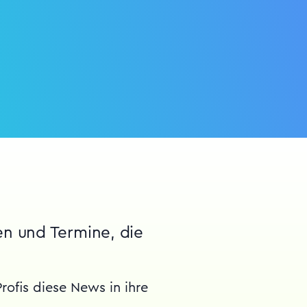
en und Termine, die
rofis diese News in ihre