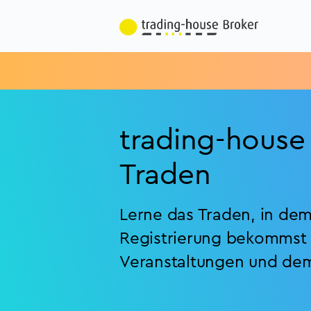
trading-house 
Traden
Lerne das Traden, in dem 
Registrierung bekommst
Veranstaltungen und de