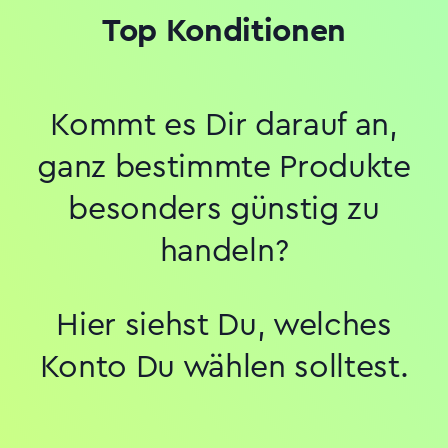
Top Konditionen
Kommt es Dir darauf an,
ganz bestimmte Produkte
besonders günstig zu
handeln?
Hier siehst Du, welches
Konto Du wählen solltest.