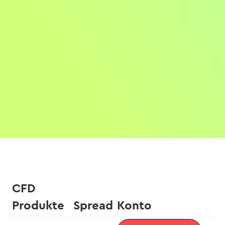
CFD
Produkte
Spread
Konto