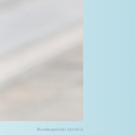
Bundespolizei (Archiv)