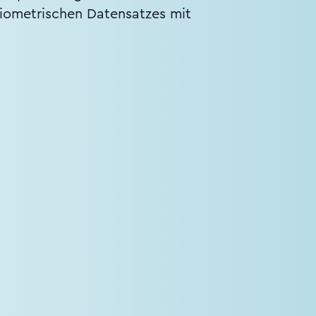
biometrischen Datensatzes mit