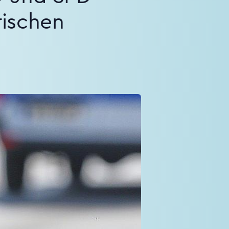
rischen