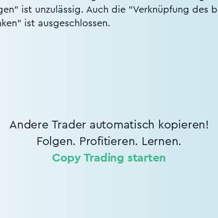
gen" ist unzulässig. Auch die "Verknüpfung des 
ken" ist ausgeschlossen.
Andere Trader automatisch kopieren!
Folgen. Profitieren. Lernen.
Copy Trading starten