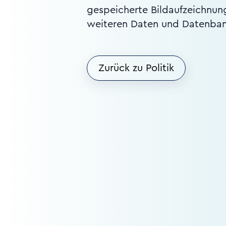
gespeicherte Bildaufzeichnun
weiteren Daten und Datenban
Zurück zu Politik